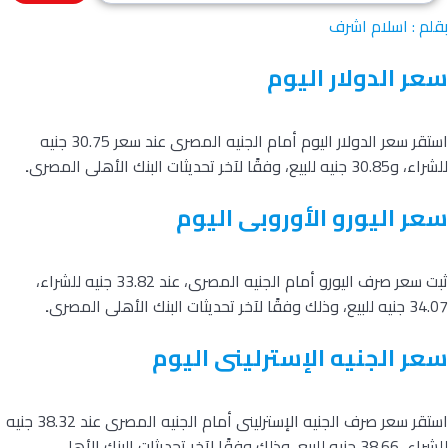
بقلم : اسلام اشرف
سعر الدولار اليوم
استقر سعر الدولار اليوم أمام الجنيه المصرى عند سعر 30.75 جنيه
للشراء، و30.85 جنيه للبيع، وفقًا لآخر تحديثات البنك الأهلى المصرى
.
سعر اليورو الأوروبى اليوم
ثبت سعر صرف اليورو أمام الجنيه المصرى، عند 33.82 جنيه للشراء،
34.07 جنيه للبيع، وذلك وفقًا لآخر تحديثات البنك الأهلى المصرى
.
سعر الجنيه الإسترلينى اليوم
استقر سعر صرف الجنيه الإسترلينى أمام الجنيه المصرى عند 38.32 جنيه
للشراء، 38.66 جنيه للبيع، وذلك وفقًا لآخر تحديثات البنك الأهلى