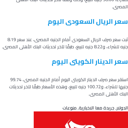
المصرى
.
سعر الريال السعودى اليوم
ثبت سعر صرف الريال السعودى أمام الجنيه المصرى، عند سعر 8.19
جنيه للشراء، و8.22 جنيه للبيع، طبقًا لآخر تحديثات البنك الأهلى المصرى
.
سعر الدينار الكويتى اليوم
استقر سعر صرف الدينار الكويتى اليوم أمام الجنيه المصرى، 99.74
جنيها للشراء، و100.72 جنيه للبيع، وهذه الأسعار طبقًا لآخر تحديثات
البنك الأهلى المصرى
.
الدولار
,
جريدة معا الاخبارية
,
منوعات