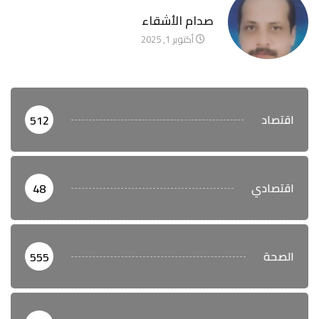
آخر الأخبار
صدام الأشقاء
أكتوبر 1, 2025
اقتصاد
512
اقتصادي
48
الصحة
555