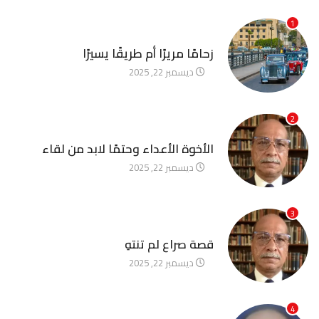
1
آخر الأخبار
زحامًا مريرًا أم طريقًا يسيرًا
ديسمبر 22, 2025
2
آخر الأخبار
الأخوة الأعداء وحتمًا لابد من لقاء
ديسمبر 22, 2025
3
آخر الأخبار
قصة صراع لم تنتهِ
ديسمبر 22, 2025
4