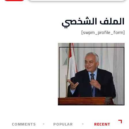
الملف الشخصي
[swpm_profile_form]
COMMENTS
POPULAR
RECENT