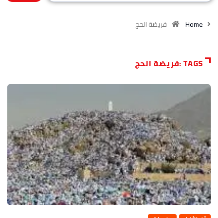
Home
فريضة الحج
TAGS :فريضة الحج