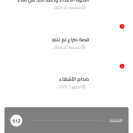
ديسمبر 22, 2025
3
آخر الأخبار
قصة صراع لم تنتهِ
ديسمبر 22, 2025
4
آخر الأخبار
صدام الأشقاء
أكتوبر 1, 2025
اقتصاد
512