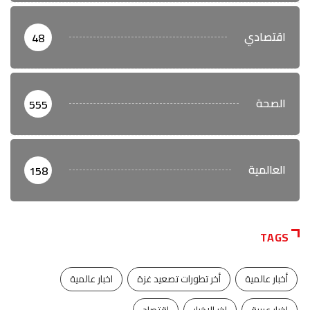
اقتصادي
48
الصحة
555
العالمية
158
TAGS
أخبار عالمية
أخر تطورات تصعيد غزة
اخبار عالمية
اخبار عربية
اخر الاخبار
اقتصاد