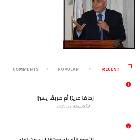
COMMENTS
POPULAR
RECENT
1
آخر الأخبار
زحامًا مريرًا أم طريقًا يسيرًا
ديسمبر 22, 2025
2
آخر الأخبار
الأخوة الأعداء وحتمًا لابد من لقاء