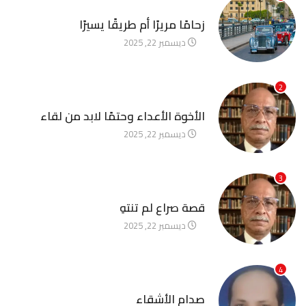
آخر الأخبار
زحامًا مريرًا أم طريقًا يسيرًا
ديسمبر 22, 2025
2
آخر الأخبار
الأخوة الأعداء وحتمًا لابد من لقاء
ديسمبر 22, 2025
3
آخر الأخبار
قصة صراع لم تنتهِ
ديسمبر 22, 2025
4
آخر الأخبار
صدام الأشقاء