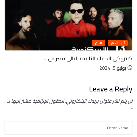
آخر الأخبار
الفن
كايروكى الحفلة الثانية بـ ليالى مصر فى...
يوليو 5, 2024
Leave a Reply
لن يتم نشر عنوان بريدك الإلكتروني.
الحقول الإلزامية مشار إليها بـ
*