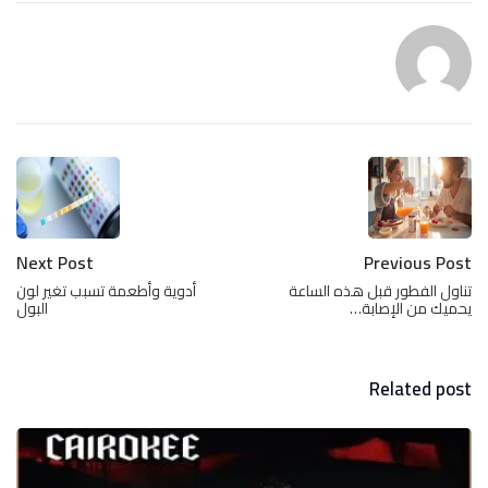
Next Post
Previous Post
تناول الفطور قبل هذه الساعة
أدوية وأطعمة تسبب تغير لون
يحميك من الإصابة…
البول
Related post