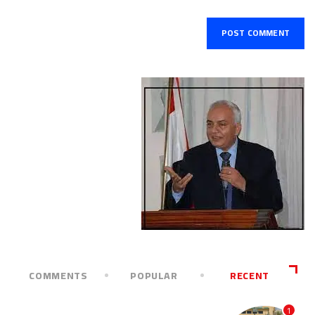
COMMENTS
POPULAR
RECENT
1