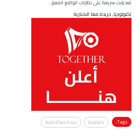
تعديلات سريعة على نظارات الواقع المعزز.
تكنولوجيا
,
جريدة معا الاخبارية
Tags:
تكنولوجيا
جريدة معا الاخبارية