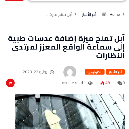
Home
آخر الأخبار
آبل تمنح ميزة…
آبل تمنح ميزة إضافة عدسات طبية
إلى سماعة الواقع المعزز لمرتدى
النظارات
يوليو 22, 2023
آخر الأخبار
تكنولوجيا
1 minute read
49
0