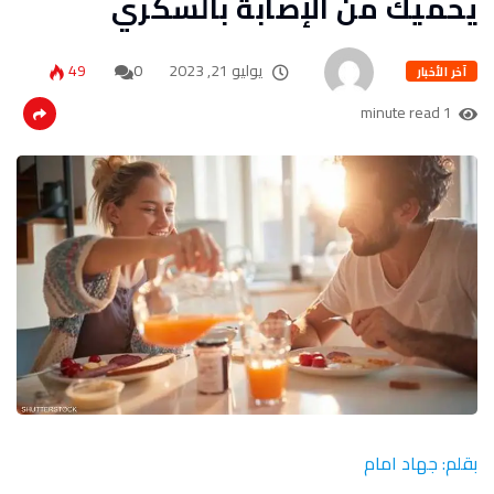
يحميك من الإصابة بالسكري
يوليو 21, 2023
0
49
آخر الأخبار
1 minute read
بقلم: جهاد امام