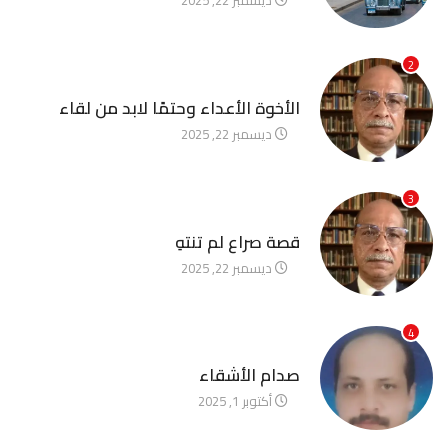
2
آخر الأخبار
الأخوة الأعداء وحتمًا لابد من لقاء
ديسمبر 22, 2025
3
آخر الأخبار
قصة صراع لم تنتهِ
ديسمبر 22, 2025
4
آخر الأخبار
صدام الأشقاء
أكتوبر 1, 2025