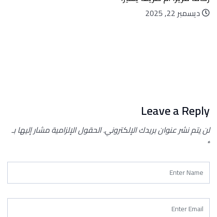
ديسمبر 22, 2025
Leave a Reply
لن يتم نشر عنوان بريدك الإلكتروني.
الحقول الإلزامية مشار إليها بـ
*