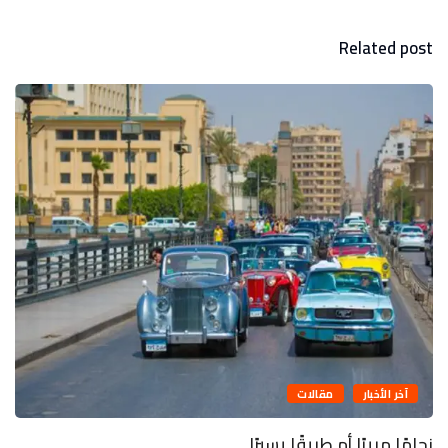
Related post
آخر الأخبار
مقالات
زحامًا مريرًا أم طريقًا يسيرًا