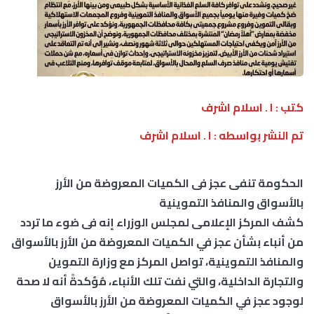
كتب : ا . اسلام اشرف
تم النشر بواسطه : ا . اسلام اشرف
الحكومة تنفى عجز فى الكميات المعروضة من الأرز
بالأسواق والمنافذ التموينية
كشف المركز الإعلامى لمجلس الوزراء إنه فى ضوء ما تردد
من أنباء بشأن عجز في الكميات المعروضة من الأرز بالأسواق
والمنافذ التموينية، تواصل المركز مع وزارة التموين
والتجارة الداخلية، والتي نفت تلك الأنباء، مُؤكدةً أنه لا صحة
لوجود عجز في الكميات المعروضة من الأرز بالأسواق