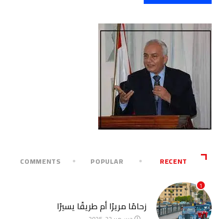
COMMENTS
POPULAR
RECENT
1
آخر الأخبار
زحامًا مريرًا أم طريقًا يسيرًا
ديسمبر 22, 2025