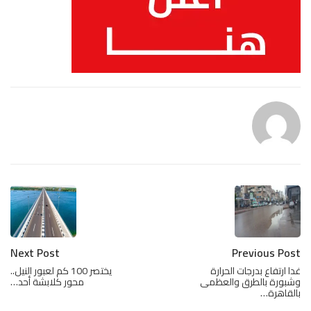
Next Post
Previous Post
غدا ارتفاع بدرجات الحرارة
يختصر 100 كم لعبور النيل..
وشبورة بالطرق والعظمى
محور كلابشة أحد…
بالقاهرة…