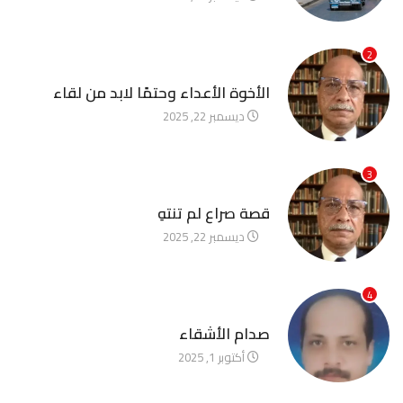
2
آخر الأخبار
الأخوة الأعداء وحتمًا لابد من لقاء
ديسمبر 22, 2025
3
آخر الأخبار
قصة صراع لم تنتهِ
ديسمبر 22, 2025
4
آخر الأخبار
صدام الأشقاء
أكتوبر 1, 2025