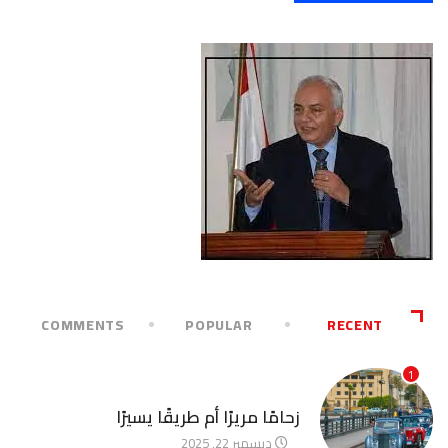
COMMENTS
POPULAR
RECENT
1
آخر الأخبار
زحامًا مريرًا أم طريقًا يسيرًا
ديسمبر 22, 2025