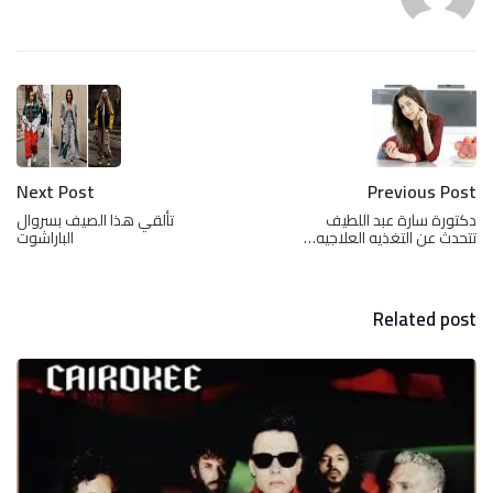
Next Post
Previous Post
دكتورة سارة عبد اللطيف
تألقي هذا الصيف بسروال
تتحدث عن التغذيه العلاجيه…
الباراشوت
Related post