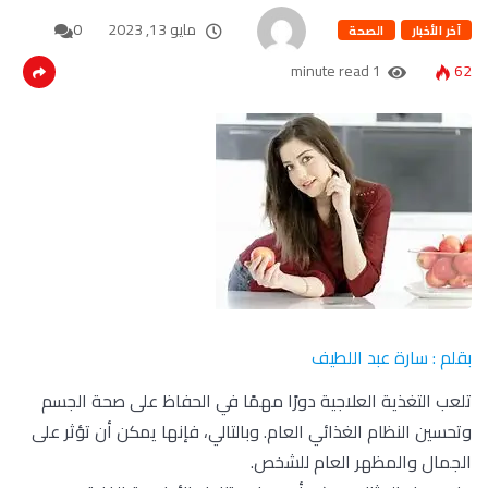
مايو 13, 2023
0
آخر الأخبار
الصحة
1 minute read
62
بقلم : سارة عبد اللطيف
تلعب التغذية العلاجية دورًا مهمًا في الحفاظ على صحة الجسم
وتحسين النظام الغذائي العام. وبالتالي، فإنها يمكن أن تؤثر على
الجمال والمظهر العام للشخص.