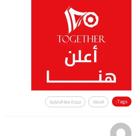
Tags:
اقتصاد
جريدة معا الاخبارية