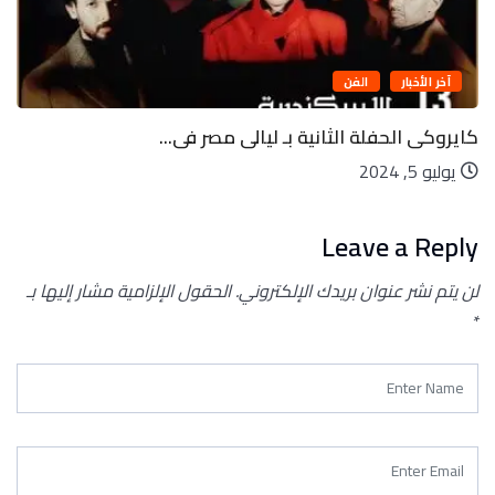
آخر الأخبار
الفن
كايروكى الحفلة الثانية بـ ليالى مصر فى...
يوليو 5, 2024
Leave a Reply
لن يتم نشر عنوان بريدك الإلكتروني.
الحقول الإلزامية مشار إليها بـ
*