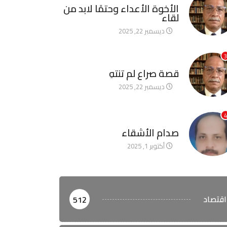
الأخوة الأعداء وحتمًا لابد من
لقاء
ديسمبر 22, 2025
3
آخر الأخبار
قصة صراع لم تنتهِ
ديسمبر 22, 2025
4
آخر الأخبار
صدام الأشقاء
أكتوبر 1, 2025
اقتصاد
512