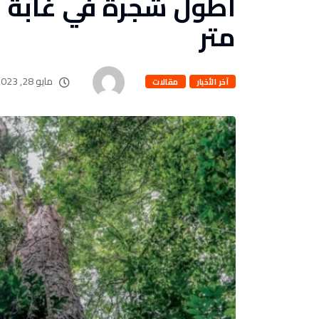
متر
مايو 28, 2023
آخر الأخبار
مقالات