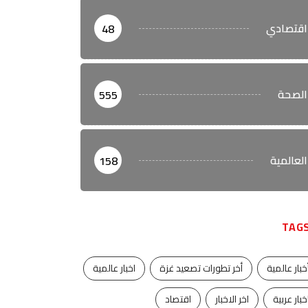
اقتصادي
48
الصحة
555
العالمية
158
TAG
خبار عالمية
أخر تطورات تصعيد غزة
اخبار عالمية
خبار عربية
اخر الاخبار
اقتصاد