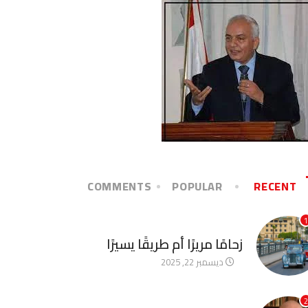
COMMENTS
POPULAR
RECENT
1
آخر الأخبار
زحامًا مريرًا أم طريقًا يسيرًا
ديسمبر 22, 2025
2
آخر الأخبار