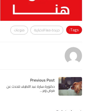
Tags:
جريدة معا الاخبارية
منوعات
Previous Post
دكتورة سارة عبد اللطيف تتحدث عن
مرض وبر…