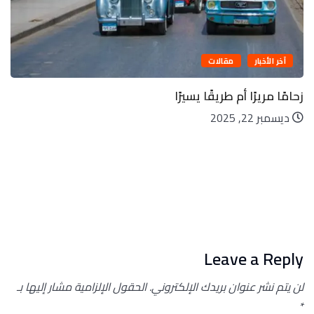
آخر الأخبار
مقالات
زحامًا مريرًا أم طريقًا يسيرًا
ديسمبر 22, 2025
Leave a Reply
لن يتم نشر عنوان بريدك الإلكتروني.
الحقول الإلزامية مشار إليها بـ
*