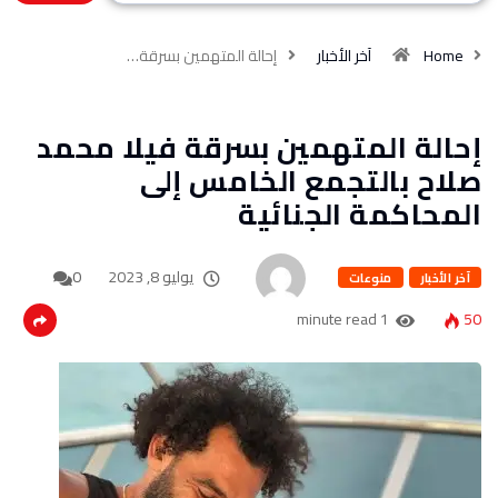
Home
آخر الأخبار
إحالة المتهمين بسرقة…
إحالة المتهمين بسرقة فيلا محمد
صلاح بالتجمع الخامس إلى
المحاكمة الجنائية
يوليو 8, 2023
0
آخر الأخبار
منوعات
1 minute read
50