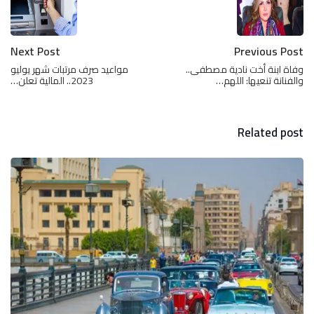
Next Post
Previous Post
وفاة ابنة أخت نادية مصطفى..
مواعيد صرف مرتبات شهر يوليو
والفنانة تنعيها: اللهم…
2023.. المالية تعلن…
Related post