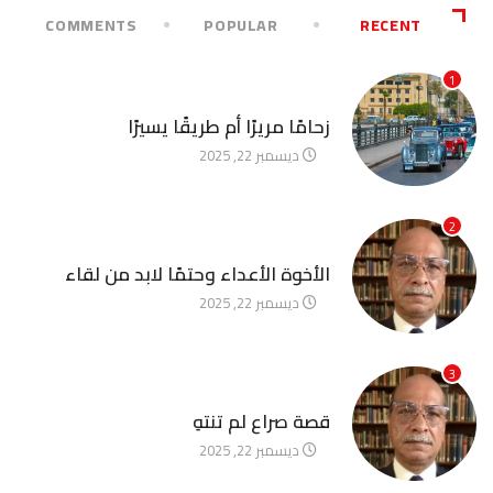
COMMENTS
POPULAR
RECENT
1
آخر الأخبار
زحامًا مريرًا أم طريقًا يسيرًا
ديسمبر 22, 2025
2
آخر الأخبار
الأخوة الأعداء وحتمًا لابد من لقاء
ديسمبر 22, 2025
3
آخر الأخبار
قصة صراع لم تنتهِ
ديسمبر 22, 2025