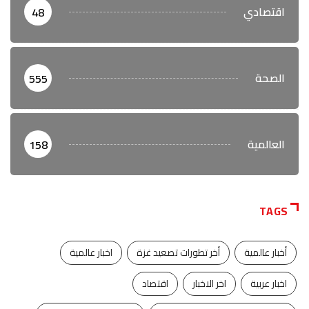
اقتصادي
48
الصحة
555
العالمية
158
TAGS
أخبار عالمية
أخر تطورات تصعيد غزة
اخبار عالمية
اخبار عربية
اخر الاخبار
اقتصاد