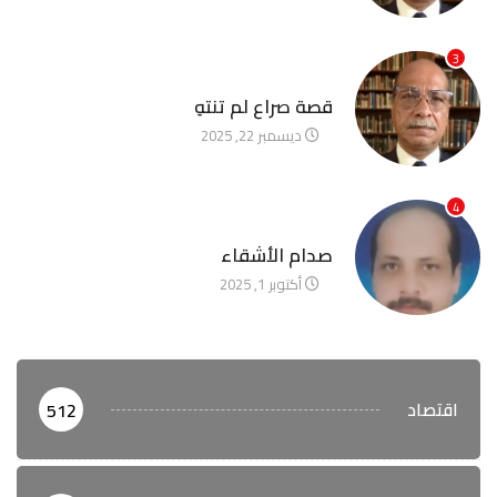
3
آخر الأخبار
قصة صراع لم تنتهِ
ديسمبر 22, 2025
4
آخر الأخبار
صدام الأشقاء
أكتوبر 1, 2025
اقتصاد
512