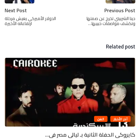
Next Post
Previous Post
دينا الشربيني تخرج عن صمتها
الدولار الأميركي يعيش مرحلة
وتكشف مواصفات حبيبها…
ارتفاعاته الأخيرة
Related post
آخر الأخبار
الفن
كايروكى الحفلة الثانية بـ ليالى مصر فى...