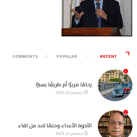
COMMENTS
POPULAR
RECENT
1
آخر الأخبار
زحامًا مريرًا أم طريقًا يسيرًا
ديسمبر 22, 2025
2
آخر الأخبار
الأخوة الأعداء وحتمًا لابد من لقاء
ديسمبر 22, 2025