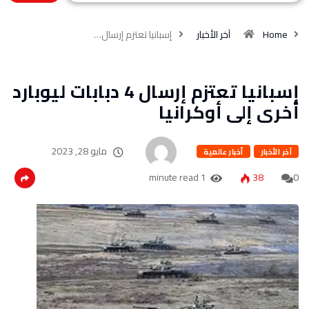
Home
آخر الأخبار
إسبانيا تعتزم إرسال…
إسبانيا تعتزم إرسال 4 دبابات ليوبارد
أخرى إلى أوكرانيا
مايو 28, 2023
آخر الأخبار
أخبار عالمية
1 minute read
38
0