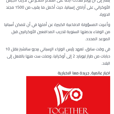
الأوكراني على أراضي إسبانيا، حيث أكمل ما يقرب من 1500 مجند
الدورة.
وأعربت المسؤولة الدفاعية الكبيرة عن أملها في أن تتمكن أسبانيا
من الوفاء بحصتها السنوية لتدريب المدافعين الأوكرانيين قبل
الموعد المحدد.
في وقت سابق، تعهد رئيس الوزراء الإسباني بيدرو سانشيز بنقل 10
دبابات من طراز ليوبارد 2 إلى أوكرانيا، وصلت ست منها بالفعل إلى
البلاد.
اخبار عالمية
,
جريدة معا الاخبارية