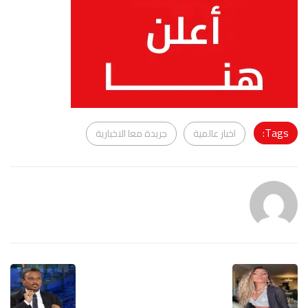
Tags:
اخبار عالمية
جريدة معا الاخبارية