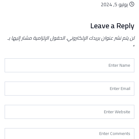
يوليو 5, 2024
Leave a Reply
لن يتم نشر عنوان بريدك الإلكتروني.
الحقول الإلزامية مشار إليها بـ
*