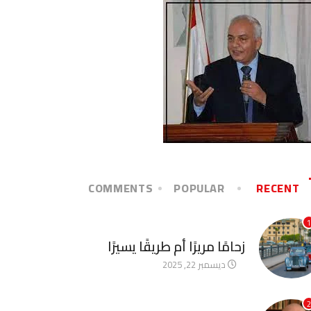
COMMENTS
POPULAR
RECENT
1
آخر الأخبار
زحامًا مريرًا أم طريقًا يسيرًا
ديسمبر 22, 2025
2
آخر الأخبار