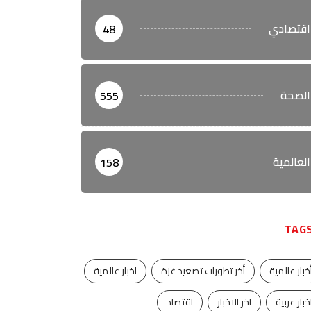
اقتصادي
48
الصحة
555
العالمية
158
TAG
خبار عالمية
أخر تطورات تصعيد غزة
اخبار عالمية
خبار عربية
اخر الاخبار
اقتصاد