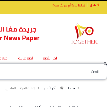
عاجل
الأخوة الأعداء وحتمًا لابد من لقاء
جريدة معًا ال
r News Paper
آخر الأخبار
أخبار عربية
أخبار 
Home
آخر الأخبار
إقامة المؤتمر العلمي…