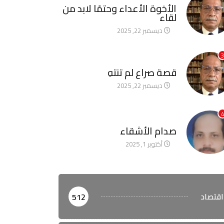
الأخوة الأعداء وحتمًا لابد من
لقاء
ديسمبر 22, 2025
3
آخر الأخبار
قصة صراع لم تنتهِ
ديسمبر 22, 2025
4
آخر الأخبار
صدام الأشقاء
أكتوبر 1, 2025
اقتصاد
512