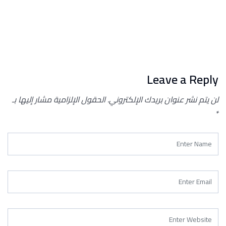
Leave a Reply
لن يتم نشر عنوان بريدك الإلكتروني.
الحقول الإلزامية مشار إليها بـ
*