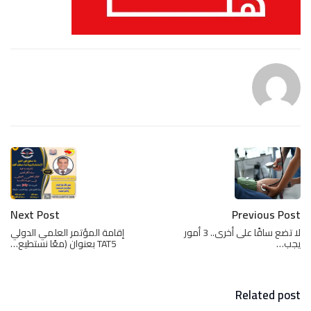
Next Post
Previous Post
لا تضع ساقًا على أخرى.. 3 أمور
إقامة المؤتمر العلمي الدولي
يجب…
TAT5 بعنوان (معًا نستطيع…
Related post