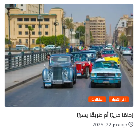
آخر الأخبار
مقالات
زحامًا مريرًا أم طريقًا يسيرًا
ديسمبر 22, 2025