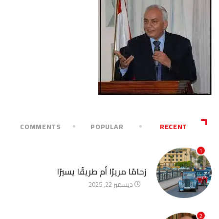
COMMENTS
POPULAR
RECENT
1
آخر الأخبار
زحامًا مريرًا أم طريقًا يسيرًا
ديسمبر 22, 2025
2