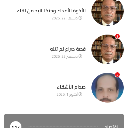
آخر الأخبار
الأخوة الأعداء وحتمًا لابد من لقاء
ديسمبر 22, 2025
3
آخر الأخبار
قصة صراع لم تنتهِ
ديسمبر 22, 2025
4
آخر الأخبار
صدام الأشقاء
أكتوبر 1, 2025
اقتصاد
512