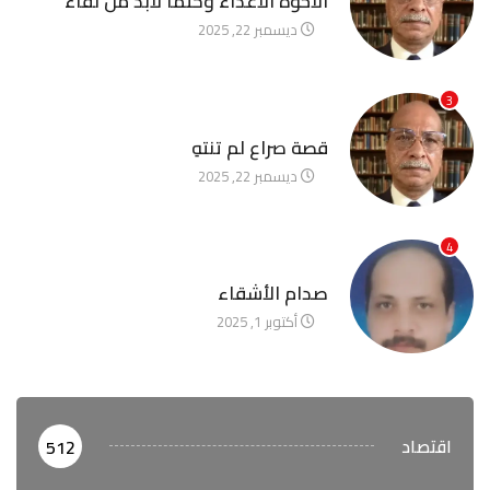
الأخوة الأعداء وحتمًا لابد من لقاء
ديسمبر 22, 2025
3
آخر الأخبار
قصة صراع لم تنتهِ
ديسمبر 22, 2025
4
آخر الأخبار
صدام الأشقاء
أكتوبر 1, 2025
اقتصاد
512