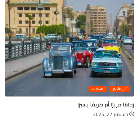
آخر الأخبار
مقالات
زحامًا مريرًا أم طريقًا يسيرًا
ديسمبر 22, 2025