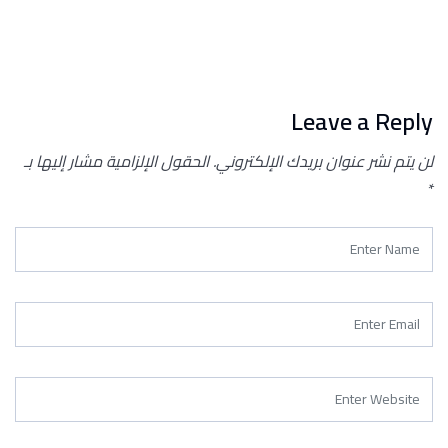
Leave a Reply
لن يتم نشر عنوان بريدك الإلكتروني.
الحقول الإلزامية مشار إليها بـ
*