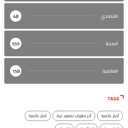
اقتصادي
48
الصحة
555
العالمية
158
TAGS
أخبار عالمية
أخر تطورات تصعيد غزة
اخبار عالمية