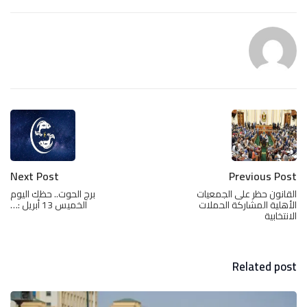
Next Post
Previous Post
القانون حظر على الجمعيات
برج الحوت.. حظك اليوم
الأهلية المشاركة الحملات
الخميس 13 أبريل :…
الانتخابية
Related post