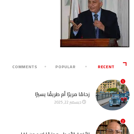
COMMENTS
POPULAR
RECENT
1
آخر الأخبار
زحامًا مريرًا أم طريقًا يسيرًا
ديسمبر 22, 2025
2
آخر الأخبار