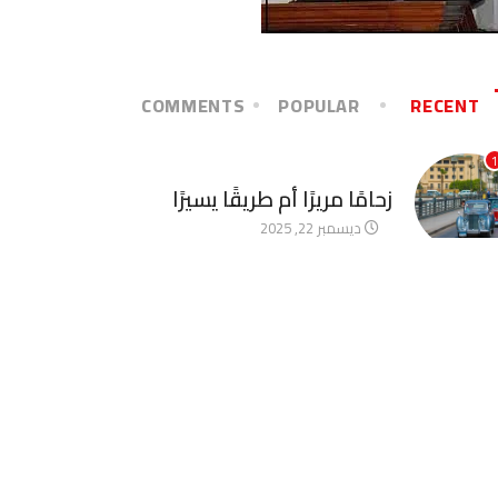
COMMENTS
POPULAR
RECENT
1
آخر الأخبار
زحامًا مريرًا أم طريقًا يسيرًا
ديسمبر 22, 2025
2
آخر الأخبار
الأخوة الأعداء وحتمًا لابد من
لقاء
ديسمبر 22, 2025
3
آخر الأخبار
قصة صراع لم تنتهِ
ديسمبر 22, 2025