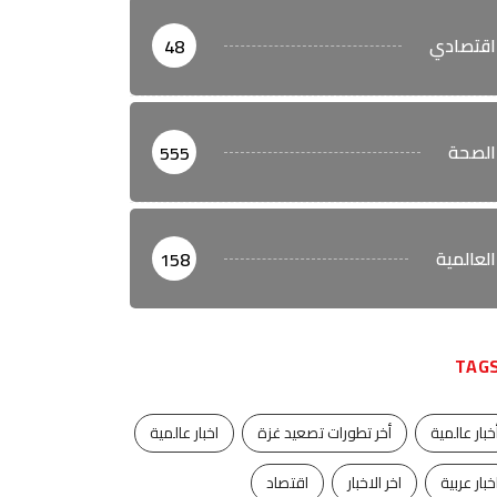
اقتصادي
48
الصحة
555
العالمية
158
TAG
خبار عالمية
أخر تطورات تصعيد غزة
اخبار عالمية
خبار عربية
اخر الاخبار
اقتصاد