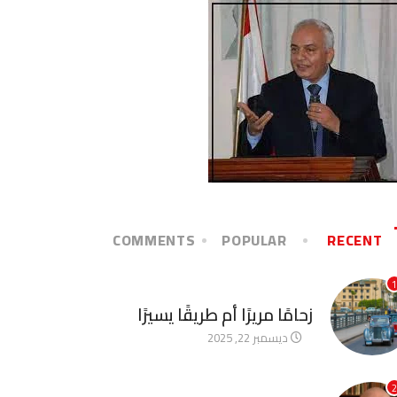
COMMENTS
POPULAR
RECENT
1
آخر الأخبار
زحامًا مريرًا أم طريقًا يسيرًا
ديسمبر 22, 2025
2
آخر الأخبار