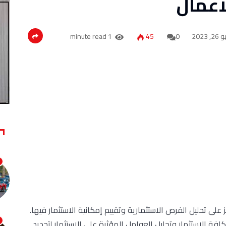
لاعمال
, 2023
0
45
1 minute read
لى تحليل الفرص الاستثمارية وتقييم إمكانية الاستثمار فيها.
فة الاستثمار وتحليل العوامل المؤثرة على الاستثمار لتحديد