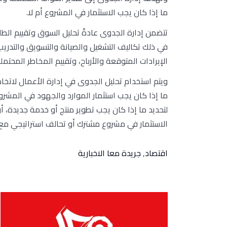
ما إذا كان يجب الاستثمار في المشروع أم لا.
تتضمن إدارة الجدوى عادةً تحليل السوق وتقييم الطلب
في ذلك تكاليف التشغيل والصيانة والتسويق والتدريب 
الإيرادات المتوقعة والأرباح، وتقييم المخاطر المحتم
ويتم استخدام تحليل الجدوى في إدارة الأعمال لاتخاذ
ما إذا كان يجب استثمار الموارد والجهود في المشرو
لتحديد ما إذا كان يجب تطوير منتج أو خدمة جديدة، أ
الاستثمار في مشروع مشترك أو تحالف استراتيجي مع
اقتصاد
,
جريدة معا الاخبارية