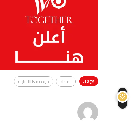
Tags:
اقتصاد
جريدة معا الاخبارية