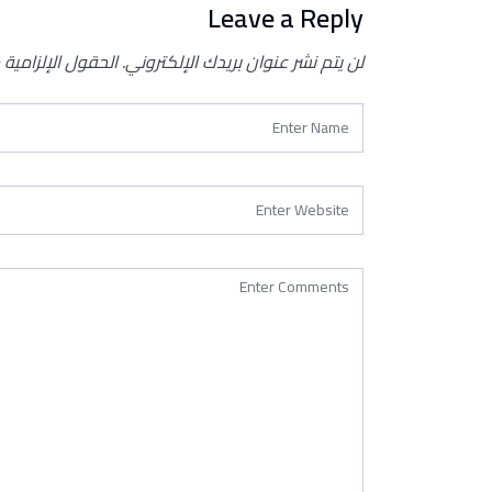
Leave a Reply
لن يتم نشر عنوان بريدك الإلكتروني.
الحقول الإلزامية 