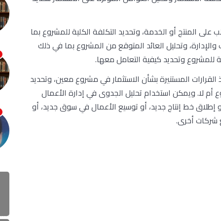
 على المنتج أو الخدمة، وتحديد التكلفة الكلية للمشروع بما
والإدارة، وتحليل العائد المتوقع من المشروع بما في ذلك
لة للمشروع وتحديد كيفية التعامل معها.
 القرارات المستنيرة بشأن الاستثمار في مشروع معين، وتحديد
ع أم لا. ويمكن استخدام تحليل الجدوى في إدارة الأعمال
و إطلاق خط إنتاج جديد، أو توسيع الأعمال في سوق جديد، أو
 شركات أخرى.