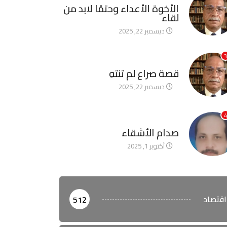
الأخوة الأعداء وحتمًا لابد من
لقاء
ديسمبر 22, 2025
3
آخر الأخبار
قصة صراع لم تنتهِ
ديسمبر 22, 2025
4
آخر الأخبار
صدام الأشقاء
أكتوبر 1, 2025
اقتصاد
512