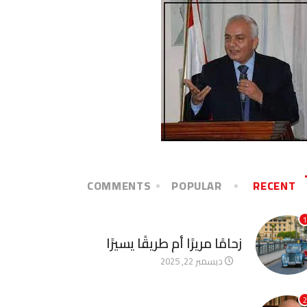
COMMENTS
POPULAR
RECENT
1
آخر الأخبار
زحامًا مريرًا أم طريقًا يسيرًا
ديسمبر 22, 2025
2
آخر الأخبار