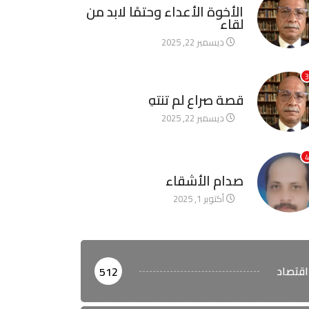
الأخوة الأعداء وحتمًا لابد من
لقاء
ديسمبر 22, 2025
3
آخر الأخبار
قصة صراع لم تنتهِ
ديسمبر 22, 2025
4
آخر الأخبار
صدام الأشقاء
أكتوبر 1, 2025
اقتصاد
512