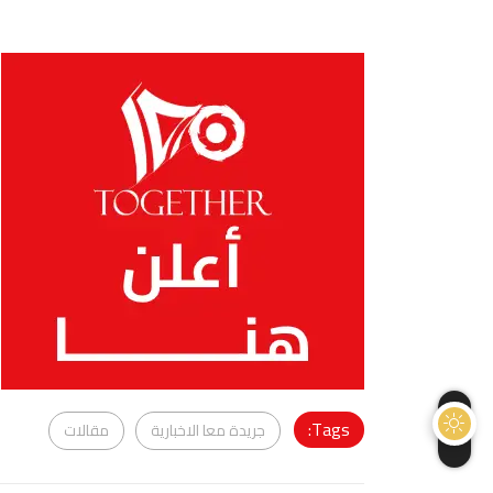
Tags:
جريدة معا الاخبارية
مقالات