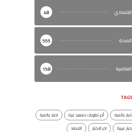
اقتصادي
48
الصحة
555
العالمية
158
TAG
خبار عالمية
أخر تطورات تصعيد غزة
اخبار عالمية
خبار عربية
اخر الاخبار
اقتصاد