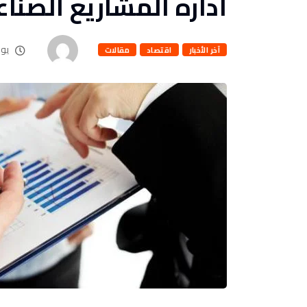
اداره المشاريع الصناع
يونيو 2
آخر الأخبار
اقتصاد
مقالات