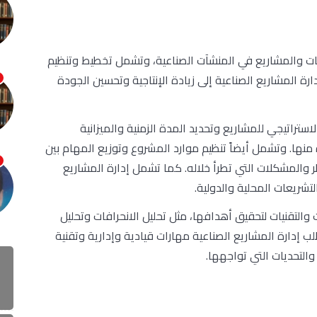
ليات والمشاريع في المنشآت الصناعية، وتشمل تخطيط وتنظيم
رة المشاريع الصناعية إلى زيادة الإنتاجية وتحسين الجودة
ستراتيجي للمشاريع وتحديد المدة الزمنية والميزانية
نها. وتشمل أيضاً تنظيم موارد المشروع وتوزيع المهام بين
والمشكلات التي تطرأ خلاله. كما تشمل إدارة المشاريع
لتشريعات المحلية والدولية.
والتقنيات لتحقيق أهدافها، مثل تحليل الانحرافات وتحليل
لب إدارة المشاريع الصناعية مهارات قيادية وإدارية وتقنية
التحديات التي تواجهها.