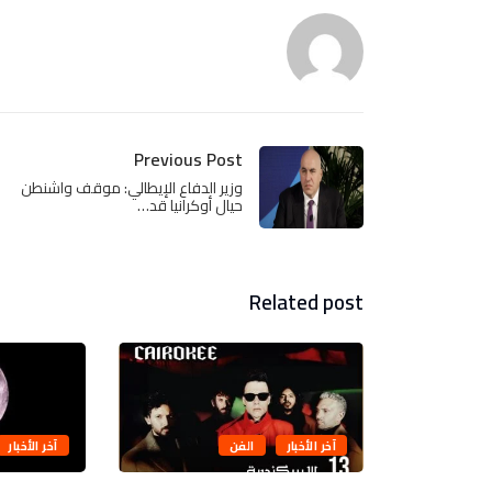
Previous Post
وزير الدفاع الإيطالي: موقف واشنطن
حيال أوكرانيا قد…
Related post
آخر الأخبار
الفن
آخر الأخبار