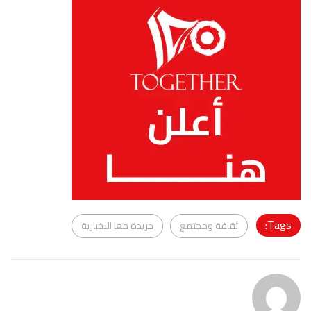
Tags:
ثقافة ومجتمع
جريدة معا الاخبارية