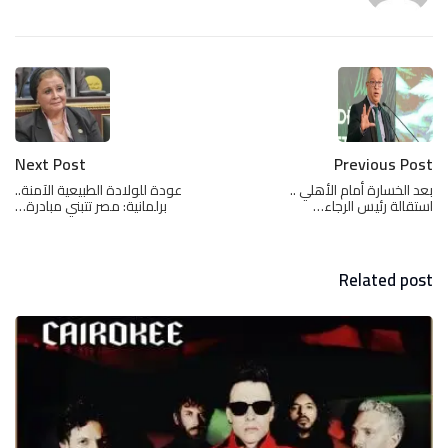
Next Post
Previous Post
بعد الخسارة أمام الأهلي ..
عودة للولادة الطبيعية الآمنة..
استقالة رئيس الرجاء…
برلمانية: مصر تتبني مبادرة…
Related post