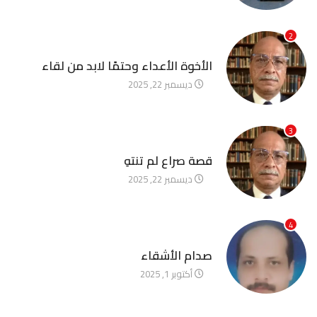
2
آخر الأخبار
الأخوة الأعداء وحتمًا لابد من لقاء
ديسمبر 22, 2025
3
آخر الأخبار
قصة صراع لم تنتهِ
ديسمبر 22, 2025
4
آخر الأخبار
صدام الأشقاء
أكتوبر 1, 2025