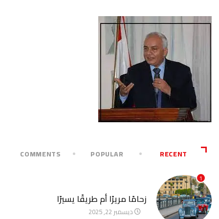
COMMENTS
POPULAR
RECENT
1
آخر الأخبار
زحامًا مريرًا أم طريقًا يسيرًا
ديسمبر 22, 2025