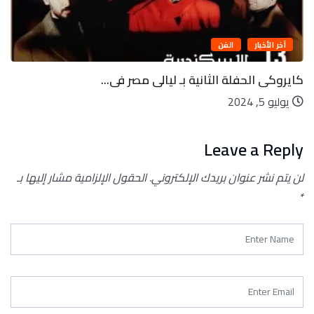
آخر الأخبار
الفن
كايروكى الحفلة الثانية بـ ليالى مصر فى...
يوليو 5, 2024
Leave a Reply
لن يتم نشر عنوان بريدك الإلكتروني.
الحقول الإلزامية مشار إليها بـ
*