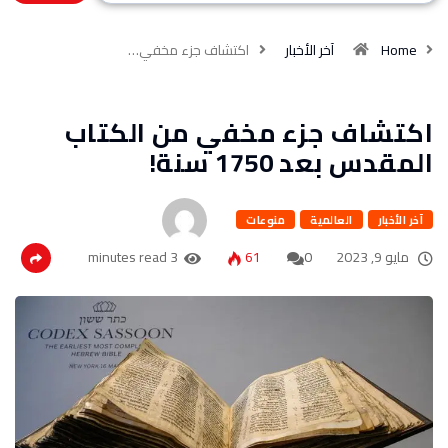
Home
آخر الأخبار
اكتشاف جزء مخفي…
اكتشاف جزء مخفي من الكتاب
المقدس بعد 1750 سنة!
آخر الأخبار
العالمية
منوعات
مايو 9, 2023
0
61
3 minutes read