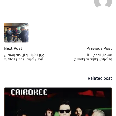
Next Post
Previous Post
مسمار القدم… الأسباب
وزير الشباب والرياضه يستقبل
والأعراض والوقاية والعلاج
أبطال أفريقيا بمطار القاهره
Related post