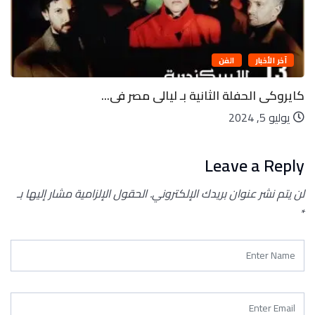
آخر الأخبار
تكنولوجيا
بـ ليالى مصر فى...
ليه الأرض لها قمر واح
يوليو 5, 2024
Leave a Reply
لن يتم نشر عنوان بريدك الإلكتروني.
الحقول الإلزامية مشار إليها بـ
*