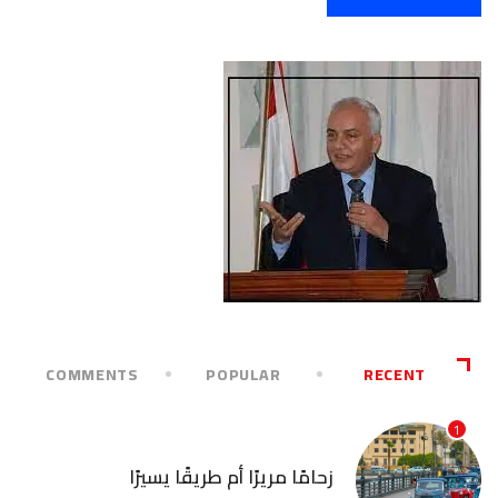
COMMENTS
POPULAR
RECENT
1
آخر الأخبار
زحامًا مريرًا أم طريقًا يسيرًا