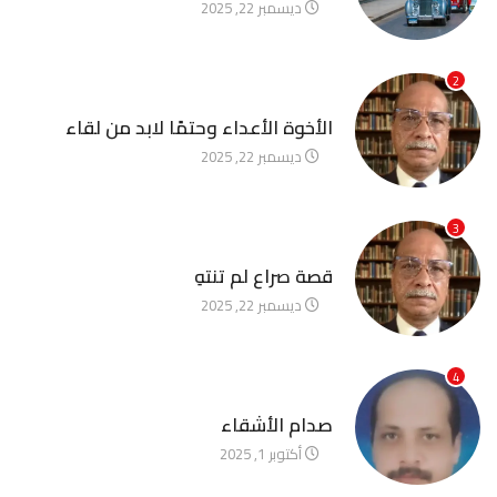
ديسمبر 22, 2025
2
آخر الأخبار
الأخوة الأعداء وحتمًا لابد من لقاء
ديسمبر 22, 2025
3
آخر الأخبار
قصة صراع لم تنتهِ
ديسمبر 22, 2025
4
آخر الأخبار
صدام الأشقاء
أكتوبر 1, 2025