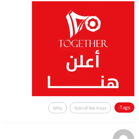
Tags:
جريدة معا الاخبارية
رياضة