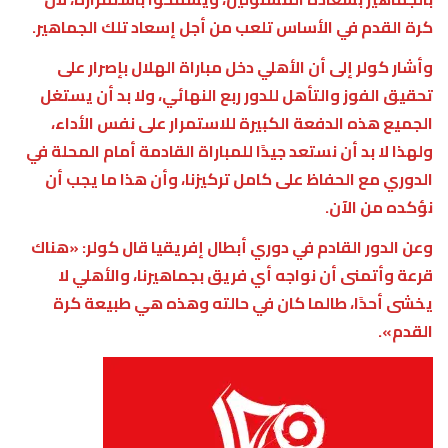
كرة القدم في الأساس تلعب من أجل إسعاد تلك الجماهير.
وأشار كولر إلى أن الأهلي دخل مباراة الهلال بإصرار على
تحقيق الفوز والتأهل للدور ربع النهائي، ولا بد أن يستغل
الجميع هذه الدفعة الكبيرة للاستمرار على نفس الأداء،
ولهذا لا بد أن نستعد جيدًا للمباراة القادمة أمام المحلة في
الدوري مع الحفاظ على كامل تركيزنا، وأن هذا ما يجب أن
نؤكده من الآن.
وعن الدور القادم في دوري أبطال إفريقيا قال كولر: «هناك
قرعة وأتمنى أن نواجه أي فريق بجماهيرنا، والأهلي لا
يخشى أحدًا، طالما كان في حالته وهذه هي طبيعة كرة
القدم».