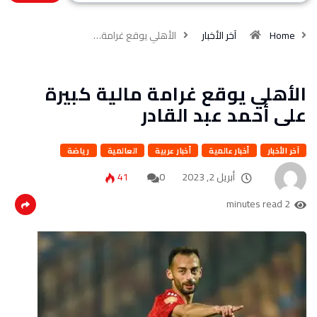
Home
آخر الأخبار
الأهلي يوقع غرامة…
الأهلي يوقع غرامة مالية كبيرة
على أحمد عبد القادر
آخر الأخبار
أخبار عالمية
أخبار عربية
العالمية
رياضة
أبريل 2, 2023
0
41
2 minutes read