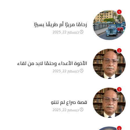
1
آخر الأخبار
زحامًا مريرًا أم طريقًا يسيرًا
ديسمبر 22, 2025
2
آخر الأخبار
الأخوة الأعداء وحتمًا لابد من لقاء
ديسمبر 22, 2025
3
آخر الأخبار
قصة صراع لم تنتهِ
ديسمبر 22, 2025
4