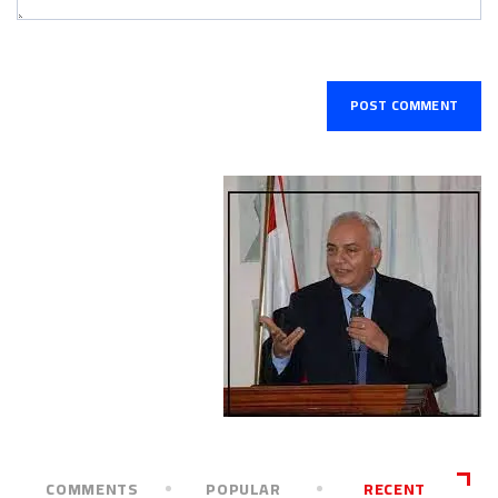
COMMENTS
POPULAR
RECENT