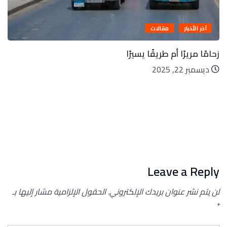
آخر الأخبار
مقالات
زحامًا مريرًا أم طريقًا يسيرًا
ديسمبر 22, 2025
Leave a Reply
لن يتم نشر عنوان بريدك الإلكتروني.
الحقول الإلزامية مشار إليها بـ
*