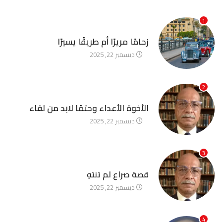
1
آخر الأخبار
زحامًا مريرًا أم طريقًا يسيرًا
ديسمبر 22, 2025
2
آخر الأخبار
الأخوة الأعداء وحتمًا لابد من لقاء
ديسمبر 22, 2025
3
آخر الأخبار
قصة صراع لم تنتهِ
ديسمبر 22, 2025
4