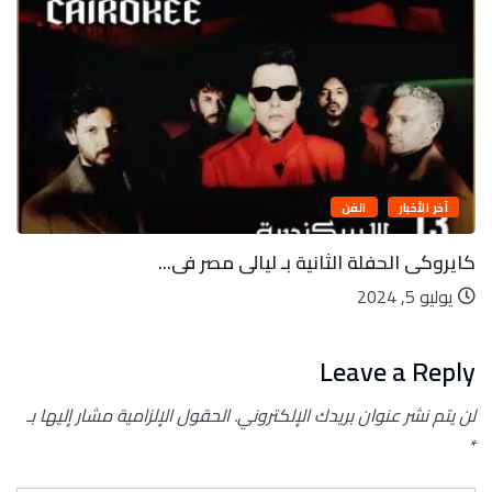
آخر الأخبار
الفن
كايروكى الحفلة الثانية بـ ليالى مصر فى...
يوليو 5, 2024
Leave a Reply
لن يتم نشر عنوان بريدك الإلكتروني.
الحقول الإلزامية مشار إليها بـ
*