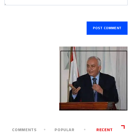
COMMENTS
POPULAR
RECENT