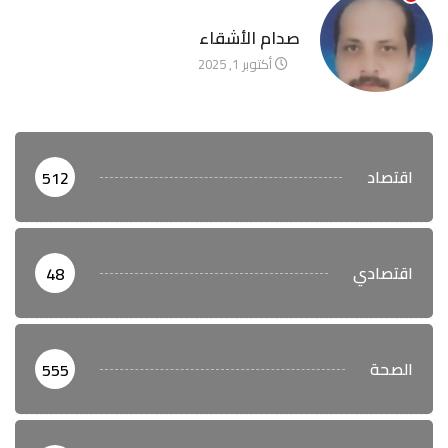
آخر الأخبار
صدام الأشقاء
أكتوبر 1, 2025
اقتصاد
512
اقتصادي
48
الصحة
555