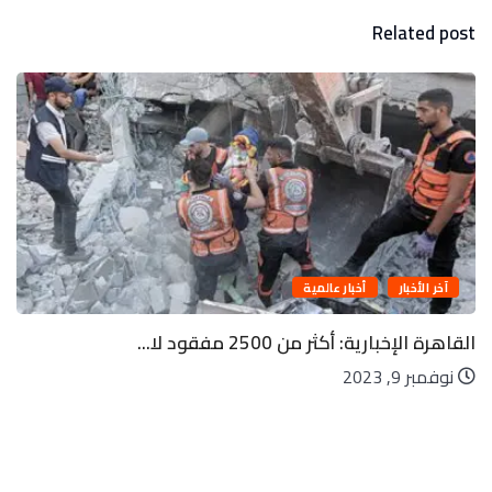
Related post
أخبار عالمية
ليوم العالمى لذوى الإعاقة السمعية
مارس 5, 2023
م