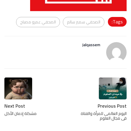
Tags:
الصحفي سمير سالم
الصحفي عمرو مصباح
Jalqassem
Next Post
Previous Post
اليوم العالمى للمرأة والفتاة
مشكلة إدمان الأكل
فى مجال العلوم