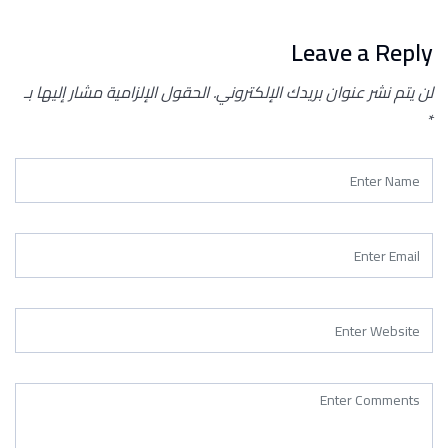
Leave a Reply
لن يتم نشر عنوان بريدك الإلكتروني.
الحقول الإلزامية مشار إليها بـ
*