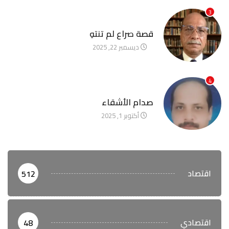
3
آخر الأخبار
قصة صراع لم تنتهِ
ديسمبر 22, 2025
4
آخر الأخبار
صدام الأشقاء
أكتوبر 1, 2025
اقتصاد
512
اقتصادي
48