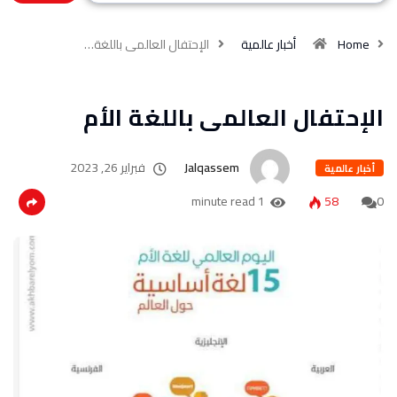
Home
أخبار عالمية
الإحتفال العالمى باللغة…
الإحتفال العالمى باللغة الأم
Jalqassem
فبراير 26, 2023
أخبار عالمية
1 minute read
58
0