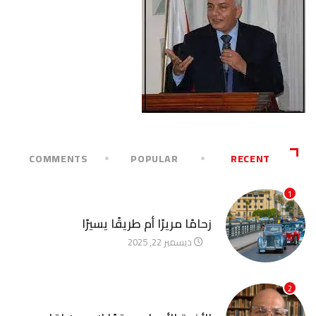
COMMENTS
POPULAR
RECENT
1
آخر الأخبار
زحامًا مريرًا أم طريقًا يسيرًا
ديسمبر 22, 2025
2
آخر الأخبار