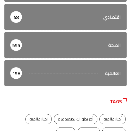
اقتصادي
48
الصحة
555
العالمية
158
TAGS
أخبار عالمية
أخر تطورات تصعيد غزة
اخبار عالمية