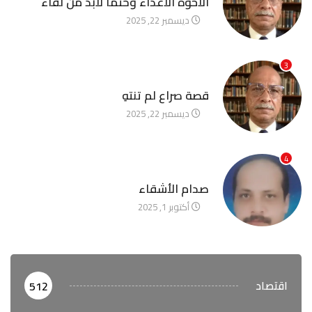
الأخوة الأعداء وحتمًا لابد من لقاء
ديسمبر 22, 2025
3
آخر الأخبار
قصة صراع لم تنتهِ
ديسمبر 22, 2025
4
آخر الأخبار
صدام الأشقاء
أكتوبر 1, 2025
اقتصاد
512