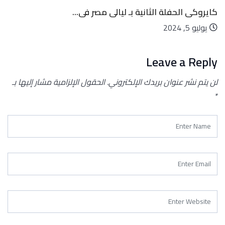
كايروكى الحفلة الثانية بـ ليالى مصر فى...
يوليو 5, 2024
Leave a Reply
لن يتم نشر عنوان بريدك الإلكتروني.
الحقول الإلزامية مشار إليها بـ
*