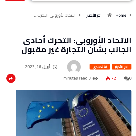
Home
آخر الأخبار
الاتحاد الأوروبى: التحرك…
الاتحاد الأوروبى: التحرك أحادى
الجانب بشأن التجارة غير مقبول
أبريل 16, 2023
آخر الأخبار
اقتصادي
3 minutes read
72
0