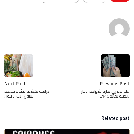
Next Post
Previous Post
بنك مصري يطرح شهادة ادخار
دراسة تكشف فائدة جديدة
بالجنيه بعائد 40%…
لتناول زيت الزيتون
Related post