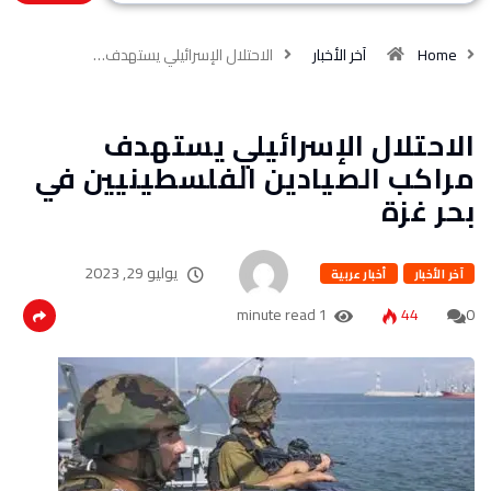
Home
آخر الأخبار
الاحتلال الإسرائيلي يستهدف…
الاحتلال الإسرائيلي يستهدف
مراكب الصيادين الفلسطينيين في
بحر غزة
يوليو 29, 2023
آخر الأخبار
أخبار عربية
1 minute read
44
0