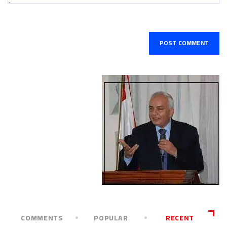
COMMENTS
POPULAR
RECENT