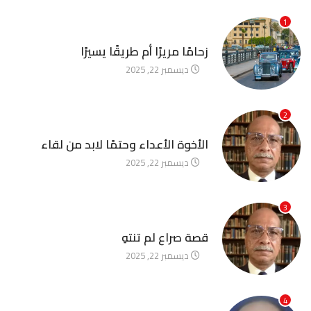
1
آخر الأخبار
زحامًا مريرًا أم طريقًا يسيرًا
ديسمبر 22, 2025
2
آخر الأخبار
الأخوة الأعداء وحتمًا لابد من لقاء
ديسمبر 22, 2025
3
آخر الأخبار
قصة صراع لم تنتهِ
ديسمبر 22, 2025
4