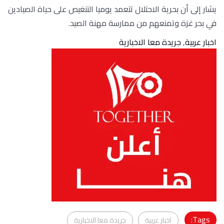
يشار إلى أن بحرية الاحتلال تتعمد يوميا التنغيص على حياة الصيادين
في بحر غزة وتمنعهم من ممارسة مهنة الصيد.
اخبار عربية
,
جريدة معا الاخبارية
Tags:
اخبار عربية
جريدة معا الاخبارية