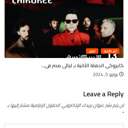
آخر الأخبار
الفن
كايروكى الحفلة الثانية بـ ليالى مصر فى...
يوليو 5, 2024
Leave a Reply
لن يتم نشر عنوان بريدك الإلكتروني.
الحقول الإلزامية مشار إليها بـ
*