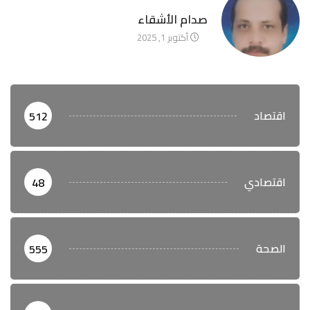
آخر الأخبار
صدام الأشقاء
أكتوبر 1, 2025
اقتصاد
512
اقتصادي
48
الصحة
555