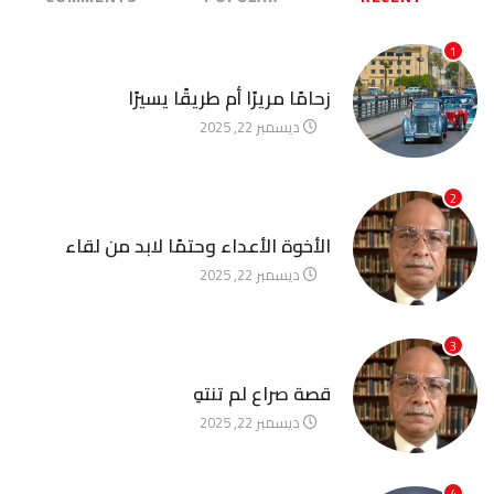
1
آخر الأخبار
زحامًا مريرًا أم طريقًا يسيرًا
ديسمبر 22, 2025
2
آخر الأخبار
الأخوة الأعداء وحتمًا لابد من لقاء
ديسمبر 22, 2025
3
آخر الأخبار
قصة صراع لم تنتهِ
ديسمبر 22, 2025
4