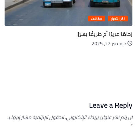
آخر الأخبار
مقالات
زحامًا مريرًا أم طريقًا يسيرًا
ديسمبر 22, 2025
Leave a Reply
لن يتم نشر عنوان بريدك الإلكتروني.
الحقول الإلزامية مشار إليها بـ
*