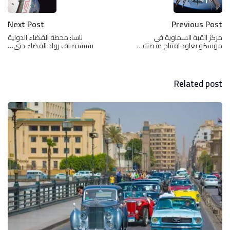
Next Post
Previous Post
مركز القبة السماوية فى
ناسا: محطة الفضاء الدولية
موسكو يعاود افتتاح منصته…
ستستضيف رواد الفضاء حتى…
Related post