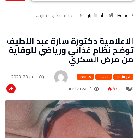
Home
آخر الأخبار
الاعلامية دكتورة سارة…
الاعلامية دكتورة سارة عبد اللطيف
توضح نظام غذائي ورياضي للوقاية
من مرض السكري
أبريل 28, 2023
آخر الأخبار
الصحة
مقالات
1 minute read
57
0