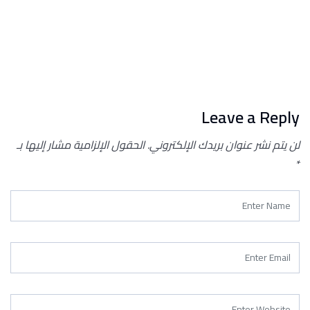
Leave a Reply
لن يتم نشر عنوان بريدك الإلكتروني.
الحقول الإلزامية مشار إليها بـ
*