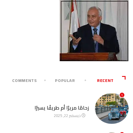
COMMENTS
POPULAR
RECENT
1
آخر الأخبار
زحامًا مريرًا أم طريقًا يسيرًا
ديسمبر 22, 2025