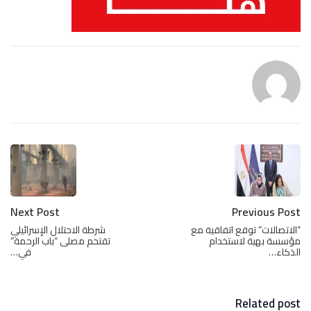
Next Post
Previous Post
“الاتصالات” توقع اتفاقية مع
شرطة الاحتلال الإسرائيلي
مؤسسة بهية لاستخدام
تقتحم مصلى “باب الرحمة”
الذكاء…
في…
Related post