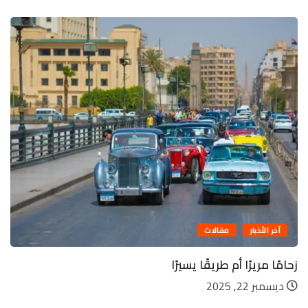
آخر الأخبار
مقالات
زحامًا مريرًا أم طريقًا يسيرًا
ديسمبر 22, 2025