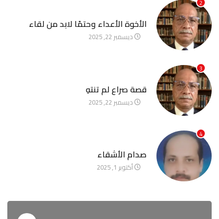
2
آخر الأخبار
الأخوة الأعداء وحتمًا لابد من لقاء
ديسمبر 22, 2025
3
آخر الأخبار
قصة صراع لم تنتهِ
ديسمبر 22, 2025
4
آخر الأخبار
صدام الأشقاء
أكتوبر 1, 2025