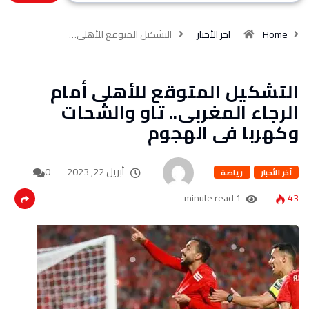
Home
آخر الأخبار
التشكيل المتوقع للأهلى…
التشكيل المتوقع للأهلى أمام
الرجاء المغربى.. تاو والشحات
وكهربا فى الهجوم
أبريل 22, 2023
0
آخر الأخبار
رياضة
1 minute read
43