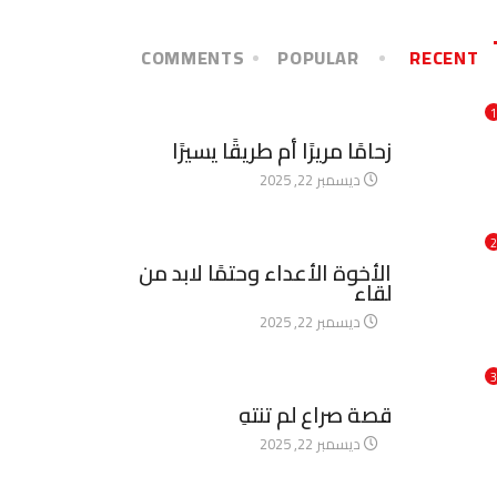
COMMENTS
POPULAR
RECENT
1
آخر الأخبار
زحامًا مريرًا أم طريقًا يسيرًا
ديسمبر 22, 2025
2
آخر الأخبار
الأخوة الأعداء وحتمًا لابد من
لقاء
ديسمبر 22, 2025
3
آخر الأخبار
قصة صراع لم تنتهِ
ديسمبر 22, 2025