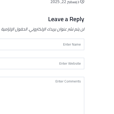
ديسمبر 22, 2025
Leave a Reply
لن يتم نشر عنوان بريدك الإلكتروني.
الحقول الإلزامية 