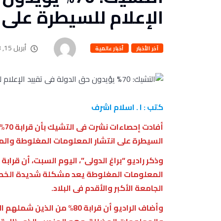
الإعلام للسيطرة على
أبريل 15, 2023
آخر الأخبار
أخبار عالمية
كتب : ا . اسلام اشرف
أفا
السيطرة على انتشار المعلومات المغلوطة والم
المعلومات المغلوطة يعد مشكلة شديدة الخطور
الجامعة الأكبر والأقدم فى البلاد.
وأضاف الراديو أن قرابة 80% 