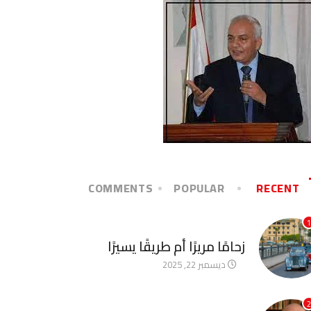
COMMENTS
POPULAR
RECENT
1
آخر الأخبار
زحامًا مريرًا أم طريقًا يسيرًا
ديسمبر 22, 2025
2
آخر الأخبار