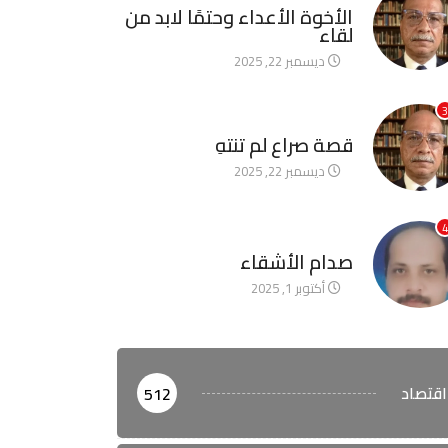
الأخوة الأعداء وحتمًا لابد من
لقاء
ديسمبر 22, 2025
3
آخر الأخبار
قصة صراع لم تنتهِ
ديسمبر 22, 2025
4
آخر الأخبار
صدام الأشقاء
أكتوبر 1, 2025
اقتصاد
512