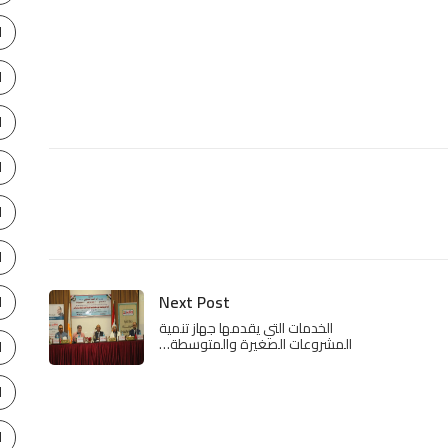
ا
ا
ا
ا
ا
ا
Next Post
ا
الخدمات التي يقدمها جهاز تنمية
المشروعات الصغيرة والمتوسطة…
ا
ا
ا