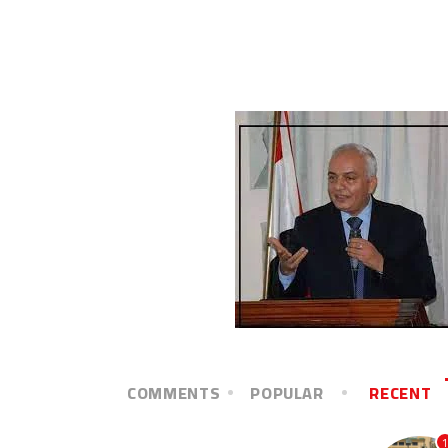
COMMENTS
POPULAR
RECENT
1