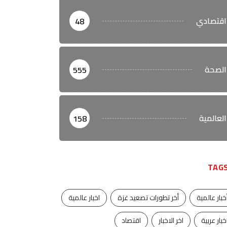
اقتصادي
48
الصحة
555
العالمية
158
TAG
خبار عالمية
أخر تطورات تصعيد غزة
اخبار عالمية
خبار عربية
اخر الاخبار
اقتصاد