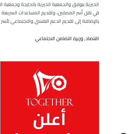
الخيرية ببولاق والجمعية الخيرية بالخارجة وجمعية ا
في نقل أسر المصابين، وتقديم المساعدات السريعة لل
بالإضافة إلى تقديم الدعم النفسي والاجتماعي لأسر 
اقتصاد
,
وزيرة التضامن الاجتماعي