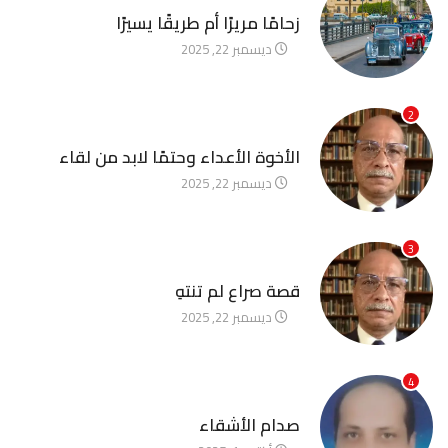
آخر الأخبار
زحامًا مريرًا أم طريقًا يسيرًا
ديسمبر 22, 2025
2
آخر الأخبار
الأخوة الأعداء وحتمًا لابد من لقاء
ديسمبر 22, 2025
3
آخر الأخبار
قصة صراع لم تنتهِ
ديسمبر 22, 2025
4
آخر الأخبار
صدام الأشقاء