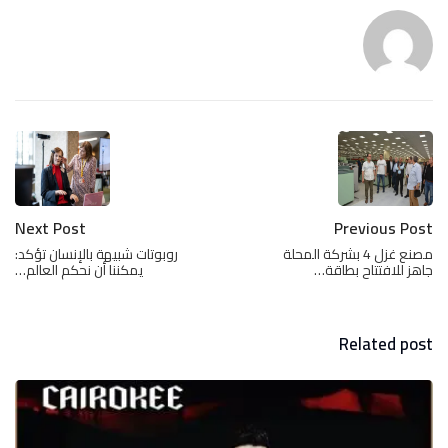
Next Post
Previous Post
مصنع غزل 4 بشركة المحلة
روبوتات شبيهة بالإنسان تؤكد:
جاهز للافتتاح بطاقة…
يمكننا أن نحكم العالم…
Related post