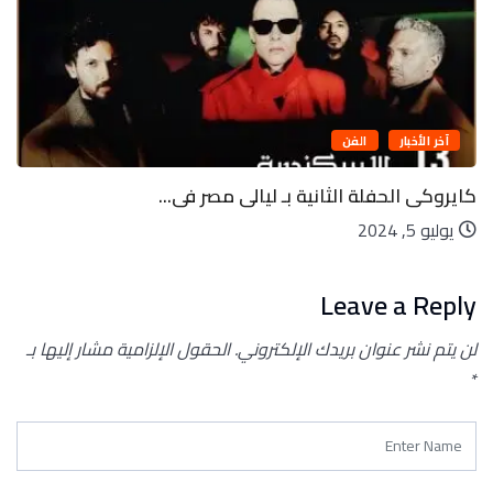
آخر الأخبار
الفن
كايروكى الحفلة الثانية بـ ليالى مصر فى...
يوليو 5, 2024
Leave a Reply
لن يتم نشر عنوان بريدك الإلكتروني.
الحقول الإلزامية مشار إليها بـ
*