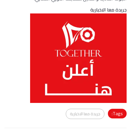
جريدة معا الاخبارية
Tags:
جريدة معا الاخبارية