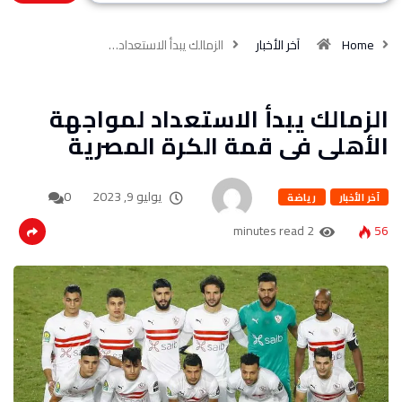
Home
آخر الأخبار
الزمالك يبدأ الاستعداد…
الزمالك يبدأ الاستعداد لمواجهة
الأهلى فى قمة الكرة المصرية
يوليو 9, 2023
0
آخر الأخبار
رياضة
2 minutes read
56