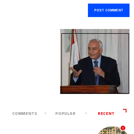
COMMENTS
POPULAR
RECENT
1