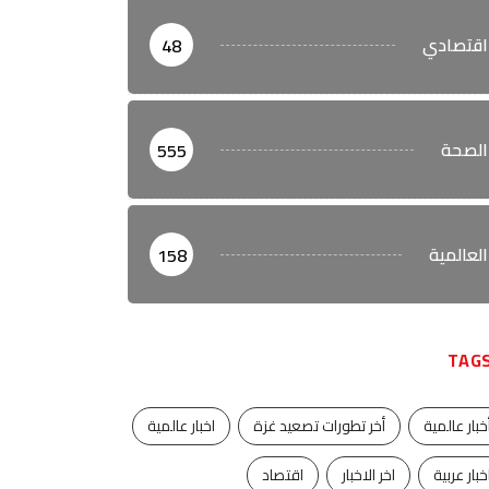
اقتصادي
48
الصحة
555
العالمية
158
TAG
خبار عالمية
أخر تطورات تصعيد غزة
اخبار عالمية
خبار عربية
اخر الاخبار
اقتصاد