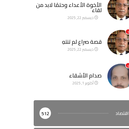
الأخوة الأعداء وحتمًا لابد من
لقاء
ديسمبر 22, 2025
3
آخر الأخبار
قصة صراع لم تنتهِ
ديسمبر 22, 2025
4
آخر الأخبار
صدام الأشقاء
أكتوبر 1, 2025
اقتصاد
512