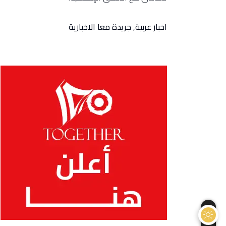
اخبار عربية
,
جريدة معا الاخبارية