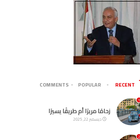
COMMENTS
POPULAR
RECENT
1
آخر الأخبار
زحامًا مريرًا أم طريقًا يسيرًا
ديسمبر 22, 2025
2
آخر الأخبار