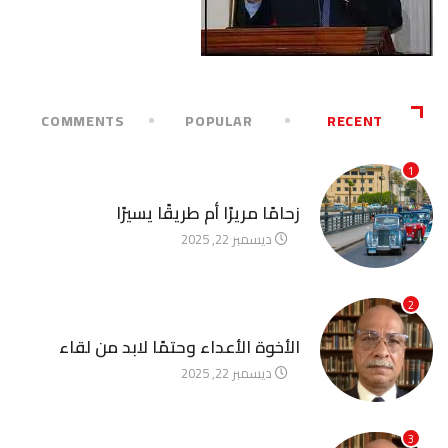
COMMENTS
POPULAR
RECENT
1
آخر الأخبار
زحامًا مريرًا أم طريقًا يسيرًا
ديسمبر 22, 2025
2
آخر الأخبار
الأخوة الأعداء وحتمًا لابد من لقاء
ديسمبر 22, 2025
3