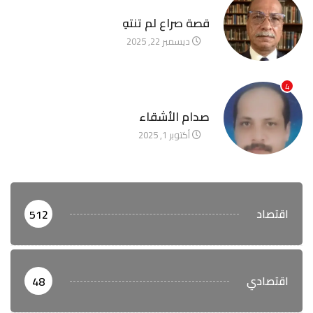
آخر الأخبار
قصة صراع لم تنتهِ
ديسمبر 22, 2025
4
آخر الأخبار
صدام الأشقاء
أكتوبر 1, 2025
اقتصاد
512
اقتصادي
48