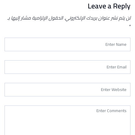
Leave a Reply
لن يتم نشر عنوان بريدك الإلكتروني.
الحقول الإلزامية مشار إليها بـ
*