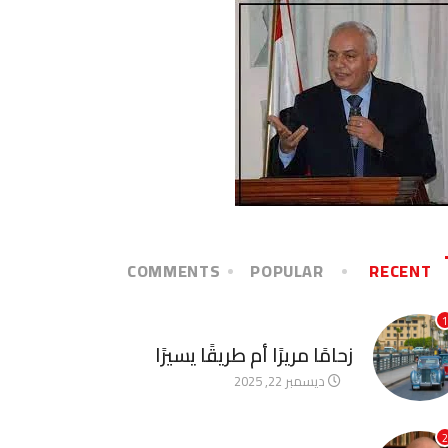
COMMENTS
POPULAR
RECENT
1
آخر الأخبار
زحامًا مريرًا أم طريقًا يسيرًا
ديسمبر 22, 2025
2
آخر الأخبار