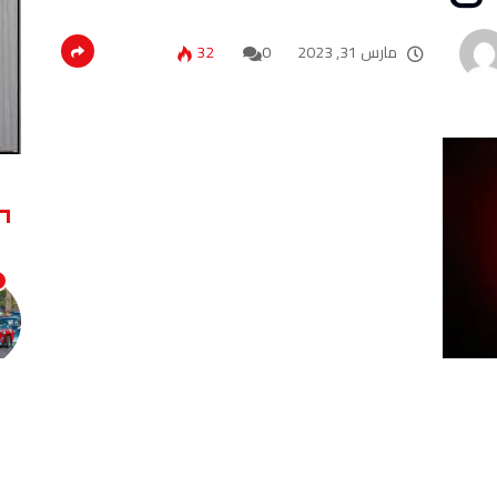
مارس 31, 2023
0
32
اكتشف علماء الفلك أحد أكبر الثقوب السوداء المعروفة للإنسان، ويعتقدون أنها تبلغ 30 مليار مرة كتلة