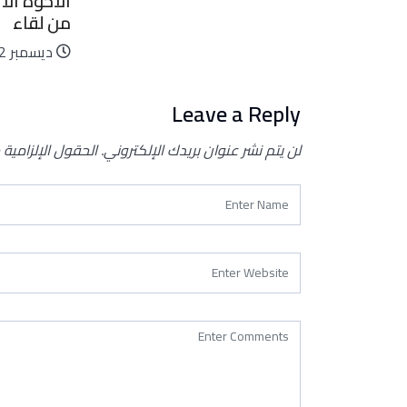
الأخوة الأع
من لقاء
ديسمبر 22, 2025
Leave a Reply
لن يتم نشر عنوان بريدك الإلكتروني.
الحقول الإلزامية 