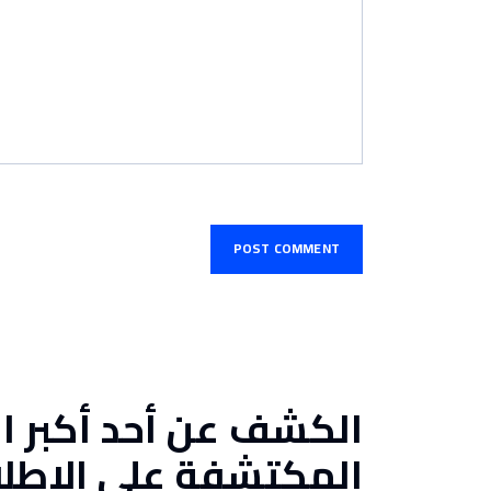
الكشف عن أحد أكبر ا
المكتشفة على الإطل