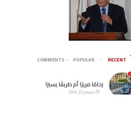
COMMENTS
POPULAR
RECENT
1
آخر الأخبار
زحامًا مريرًا أم طريقًا يسيرًا
ديسمبر 22, 2025
2
آخر الأخبار
الأخوة الأعداء وحتمًا لابد من
لقاء
ديسمبر 22, 2025