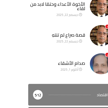
الأخوة الأعداء وحتمًا لابد من
لقاء
ديسمبر 22, 2025
3
آخر الأخبار
قصة صراع لم تنتهِ
ديسمبر 22, 2025
4
آخر الأخبار
صدام الأشقاء
أكتوبر 1, 2025
اقتصاد
512