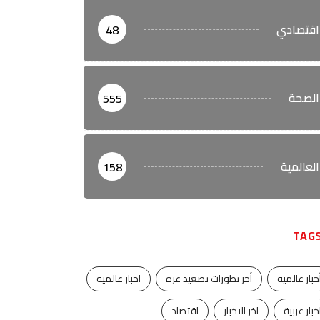
اقتصادي
48
الصحة
555
العالمية
158
TAG
خبار عالمية
أخر تطورات تصعيد غزة
اخبار عالمية
خبار عربية
اخر الاخبار
اقتصاد