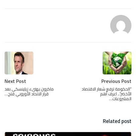
Next Post
Previous Post
“الحكومة ترفع شعار الاقتصاد
ماكرون يهنىء زيلينسكي بعد
الأخضر”.. اعرف أهم
قرار الاتحاد الأوروبي فتح…
المشروعات…
Related post