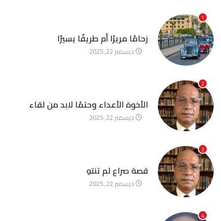
1
آخر الأخبار
زحامًا مريرًا أم طريقًا يسيرًا
ديسمبر 22, 2025
2
آخر الأخبار
الأخوة الأعداء وحتمًا لابد من لقاء
ديسمبر 22, 2025
3
آخر الأخبار
قصة صراع لم تنتهِ
ديسمبر 22, 2025
4