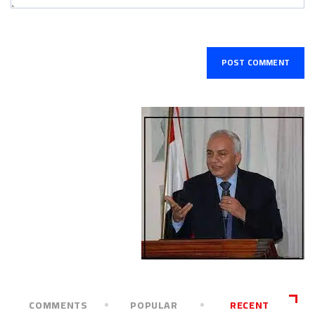
COMMENTS
POPULAR
RECENT