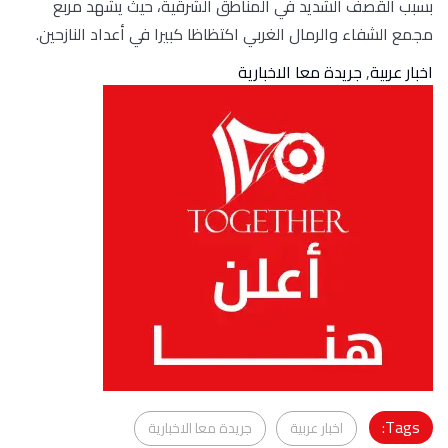
بسبب القصف الشديد في المناطق الشرقية، حيث يشهد مربع
مجمع الشفاء والرمال الغربي اكتظاظا كبيرا في أعداد النازحين.
اخبار عربية
,
جريدة معا الاخبارية
Tags:
اخبار عربية
جريدة معا الاخبارية