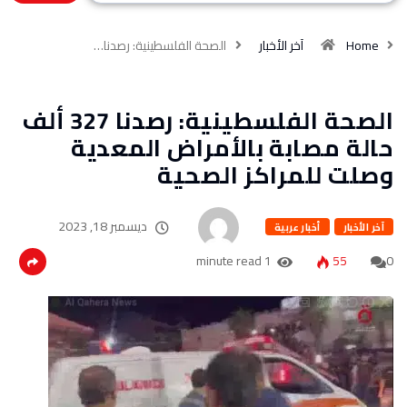
Home
آخر الأخبار
الصحة الفلسطينية: رصدنا…
الصحة الفلسطينية: رصدنا 327 ألف
حالة مصابة بالأمراض المعدية
وصلت للمراكز الصحية
ديسمبر 18, 2023
آخر الأخبار
أخبار عربية
1 minute read
55
0