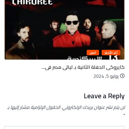
آخر الأخبار
الفن
كايروكى الحفلة الثانية بـ ليالى مصر فى...
يوليو 5, 2024
Leave a Reply
لن يتم نشر عنوان بريدك الإلكتروني.
الحقول الإلزامية مشار إليها بـ
*