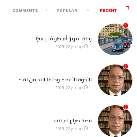
COMMENTS
POPULAR
RECENT
1
آخر الأخبار
زحامًا مريرًا أم طريقًا يسيرًا
ديسمبر 22, 2025
2
آخر الأخبار
الأخوة الأعداء وحتمًا لابد من لقاء
ديسمبر 22, 2025
3
آخر الأخبار
قصة صراع لم تنتهِ
ديسمبر 22, 2025