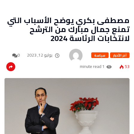
مصطفى بكري يوضح الأسباب التي
تمنع جمال مبارك من الترشح
لانتخابات الرئاسة 2024
يوليو 12, 2023
0
آخر الأخبار
سياسة
1 minute read
53