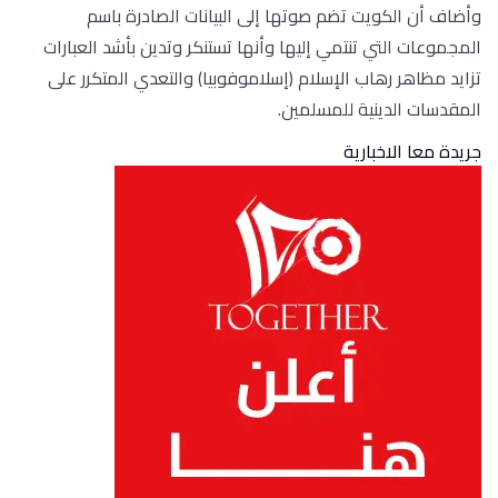
وأضاف أن الكويت تضم صوتها إلى البيانات الصادرة باسم
المجموعات التي تنتمي إليها وأنها تستنكر وتدين بأشد العبارات
تزايد مظاهر رهاب الإسلام (إسلاموفوبيا) والتعدي المتكرر على
المقدسات الدينية للمسلمين.
جريدة معا الاخبارية