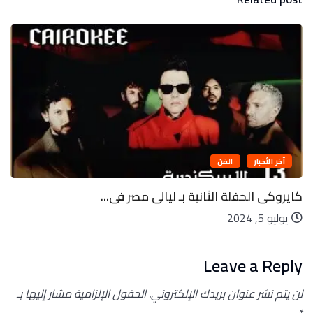
آخر الأخبار
الفن
كايروكى الحفلة الثانية بـ ليالى مصر فى...
يوليو 5, 2024
Leave a Reply
لن يتم نشر عنوان بريدك الإلكتروني.
الحقول الإلزامية مشار إليها بـ
*