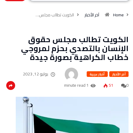
Home
آخر الأخبار
الكويت تطالب مجلس…
الكويت تطالب مجلس حقوق
الإنسان بالتصدي بحزم لمروجي
خطاب الكراهية بصورة جيدة
يوليو 12, 2023
آخر الأخبار
أخبار عربية
1 minute read
51
0