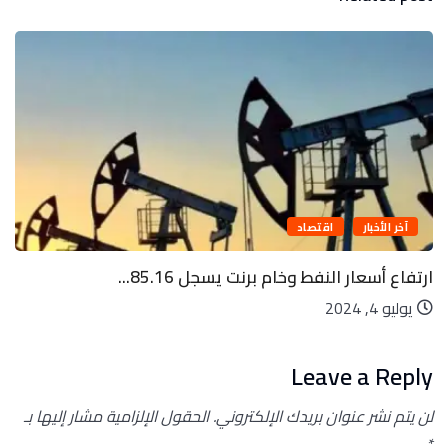
آخر الأخبار
اقتصاد
ارتفاع أسعار النفط وخام برنت يسجل 85.16...
يوليو 4, 2024
Leave a Reply
لن يتم نشر عنوان بريدك الإلكتروني.
الحقول الإلزامية مشار إليها بـ
*