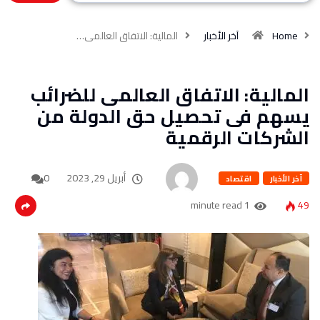
Home
آخر الأخبار
المالية: الاتفاق العالمى…
المالية: الاتفاق العالمى للضرائب
يسهم فى تحصيل حق الدولة من
الشركات الرقمية
أبريل 29, 2023
0
آخر الأخبار
اقتصاد
1 minute read
49