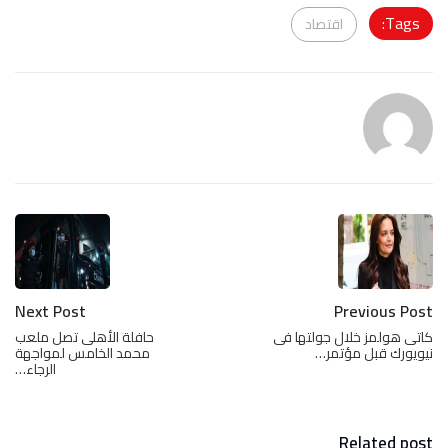
Tags:
اقتصاد
Next Post
Previous Post
كاتى هولمز خلال جولتها فى
حافلة الأهلى تصل ملعب
نيويورك قبل مؤتمر…
محمد الخامس لمواجهة
الرجاء…
Related post