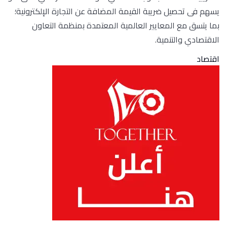
يسهم فى تحصيل ضريبة القيمة المضافة عن التجارة الإلكترونية؛
بما يتسق مع المعايير العالمية المعتمدة بمنظمة التعاون
الاقتصادي والتنمية.
اقتصاد