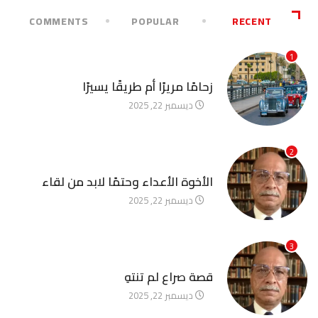
COMMENTS
POPULAR
RECENT
1
آخر الأخبار
زحامًا مريرًا أم طريقًا يسيرًا
ديسمبر 22, 2025
2
آخر الأخبار
الأخوة الأعداء وحتمًا لابد من لقاء
ديسمبر 22, 2025
3
آخر الأخبار
قصة صراع لم تنتهِ
ديسمبر 22, 2025