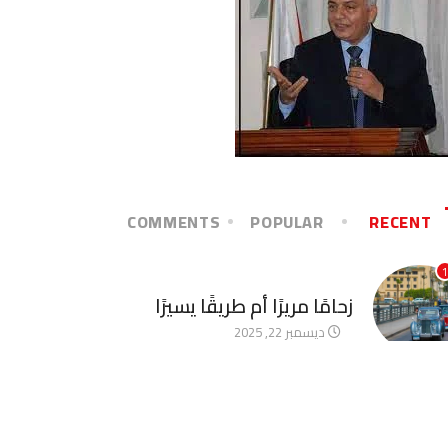
COMMENTS
POPULAR
RECENT
1
آخر الأخبار
زحامًا مريرًا أم طريقًا يسيرًا
ديسمبر 22, 2025
2
آخر الأخبار
الأخوة الأعداء وحتمًا لابد من
لقاء