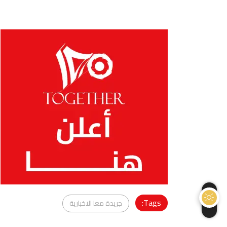
Tags:
جريدة معا الاخبارية