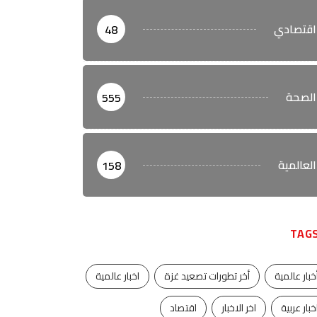
اقتصادي
48
الصحة
555
العالمية
158
TAG
خبار عالمية
أخر تطورات تصعيد غزة
اخبار عالمية
خبار عربية
اخر الاخبار
اقتصاد