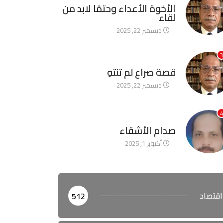
الأخوة الأعداء وحتمًا لابد من
لقاء
ديسمبر 22, 2025
3
آخر الأخبار
قصة صراع لم تنتهِ
ديسمبر 22, 2025
4
آخر الأخبار
صدام الأشقاء
أكتوبر 1, 2025
اقتصاد
512