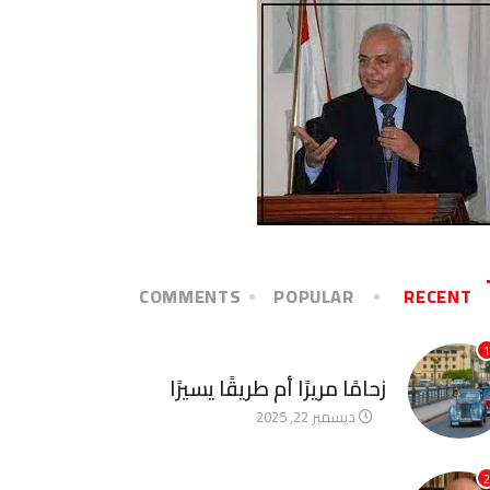
COMMENTS
POPULAR
RECENT
1
آخر الأخبار
زحامًا مريرًا أم طريقًا يسيرًا
ديسمبر 22, 2025
2
آخر الأخبار