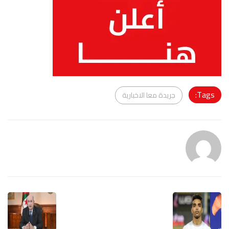
Tags:
جريدة معا الاخبارية