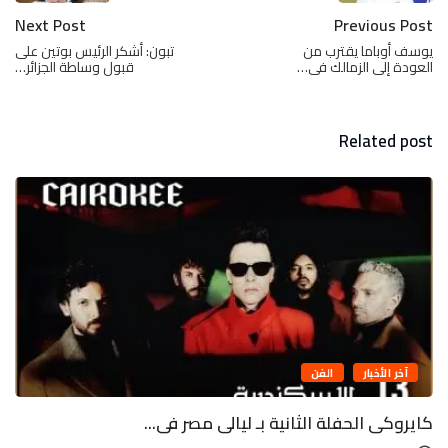
Next Post
Previous Post
يوسف أوباما يقترب من
تبون: أشكر الرئيس بوتين على
العودة إلى الزمالك فى…
قبول وساطة الجزائر…
Related post
آخر الأخبار
الفن
كايروكى الحفلة الثانية بـ ليالى مصر فى...