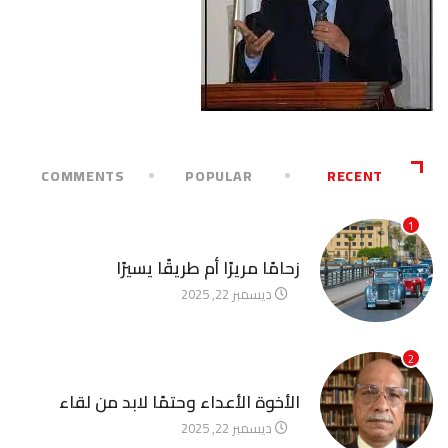
COMMENTS
POPULAR
RECENT
1
آخر الأخبار
زحامًا مريرًا أم طريقًا يسيرًا
ديسمبر 22, 2025
2
آخر الأخبار
الأخوة الأعداء وحتمًا لابد من لقاء
ديسمبر 22, 2025