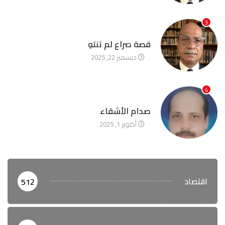
3
آخر الأخبار
قصة صراع لم تنتهِ
ديسمبر 22, 2025
4
آخر الأخبار
صدام الأشقاء
أكتوبر 1, 2025
اقتصاد
512