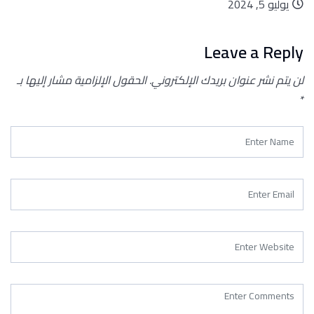
يوليو 5, 2024
Leave a Reply
لن يتم نشر عنوان بريدك الإلكتروني.
الحقول الإلزامية مشار إليها بـ
*