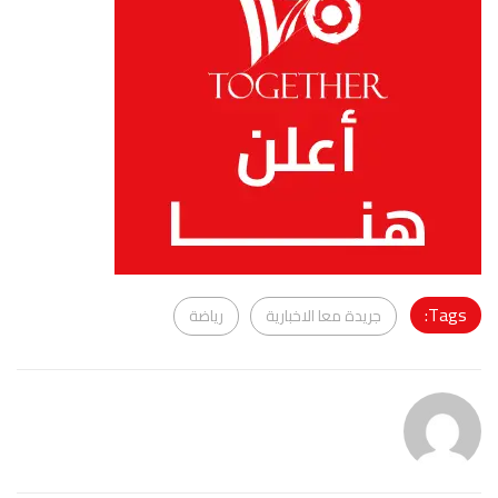
Tags:
جريدة معا الاخبارية
رياضة