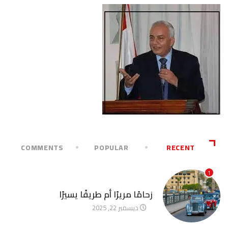
COMMENTS
POPULAR
RECENT
1
آخر الأخبار
زحامًا مريرًا أم طريقًا يسيرًا
ديسمبر 22, 2025