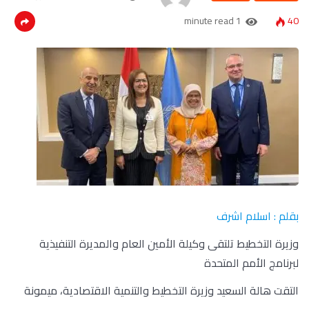
1 minute read
40
بقلم : اسلام اشرف
وزيرة التخطيط تلتقى وكيلة الأمين العام والمديرة التنفيذية
لبرنامج الأمم المتحدة
التقت هالة السعيد وزيرة التخطيط والتنمية الاقتصادية، ميمونة