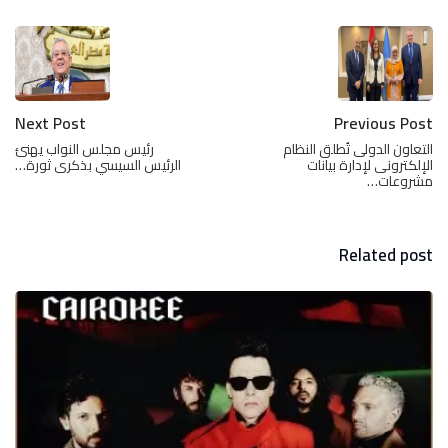
Next Post
Previous Post
التعاون الدولى تُطلق النظام
رئيس مجلس النواب يهنئ
الإلكترونى لإدارة بيانات
الرئيس السيسي بذكرى ثورة…
مشروعات…
Related post