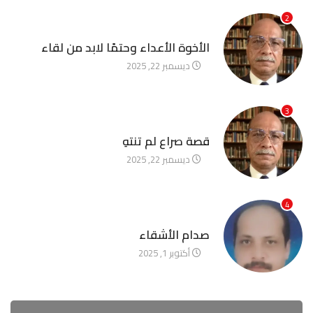
2
آخر الأخبار
الأخوة الأعداء وحتمًا لابد من لقاء
ديسمبر 22, 2025
3
آخر الأخبار
قصة صراع لم تنتهِ
ديسمبر 22, 2025
4
آخر الأخبار
صدام الأشقاء
أكتوبر 1, 2025