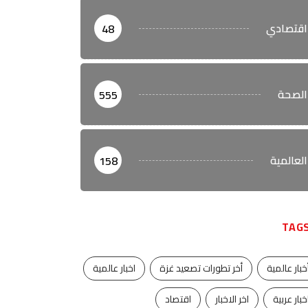
اقتصادي
48
الصحة
555
العالمية
158
TAG
خبار عالمية
أخر تطورات تصعيد غزة
اخبار عالمية
خبار عربية
اخر الاخبار
اقتصاد