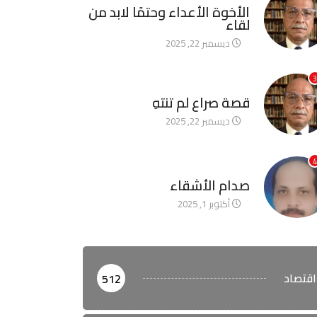
الأخوة الأعداء وحتمًا لابد من
لقاء
ديسمبر 22, 2025
3
آخر الأخبار
قصة صراع لم تنتهِ
ديسمبر 22, 2025
4
آخر الأخبار
صدام الأشقاء
أكتوبر 1, 2025
اقتصاد
512