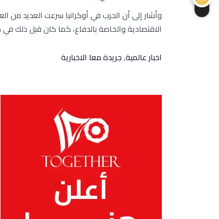
وأشار إلى أن الحرب في أوكرانيا سرعت العديد من ال
الاقتصادية والخاصة بالدفاع، كما كان قبل ذلك في ظ
اخبار عالمية
,
جريدة معا الاخبارية