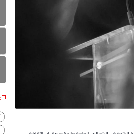
S
أ
ا
ية الرائدة في الاتصالات العامة والمؤسسية، إن الثقافة