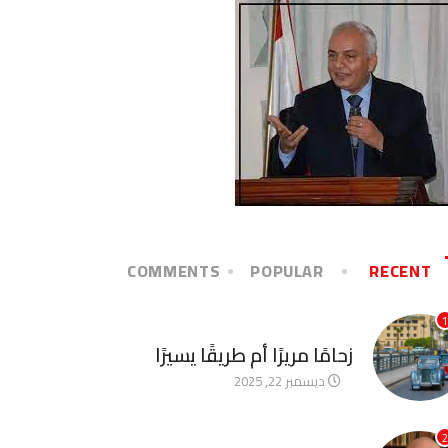
COMMENTS
POPULAR
RECENT
1
آخر الأخبار
زحامًا مريرًا أم طريقًا يسيرًا
ديسمبر 22, 2025
2
آخر الأخبار