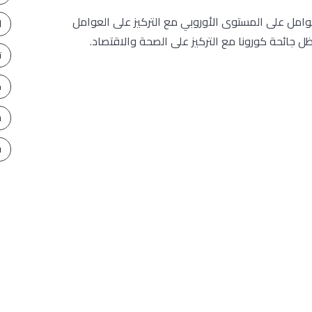
عوامل على المستوى الأوروبي مع التركيز على العوامل
ا
ل جائحة كورونا مع التركيز على الصحة والاقتصاد.
ت
ح
س
ف