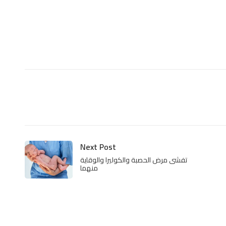
Next Post
تفشى مرض الحصبة والكوليرا والوقاية
منهما