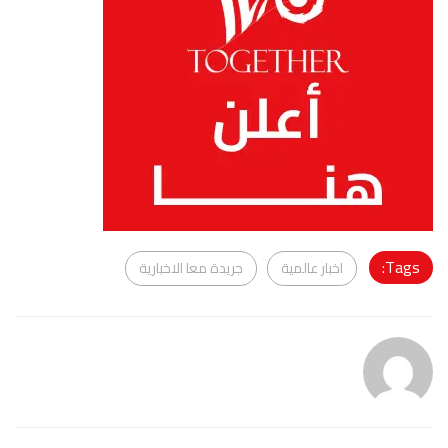
Tags:
اخبار عالمية
جريدة معا الاخبارية