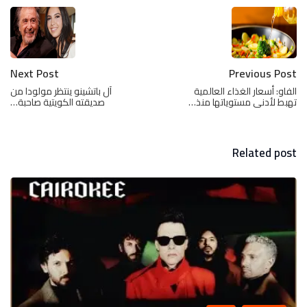
Next Post
Previous Post
الفاو: أسعار الغذاء العالمية
آل باتشينو ينتظر مولودا من
تهبط لأدنى مستوياتها منذ…
صديقته الكويتية صاحبة…
Related post