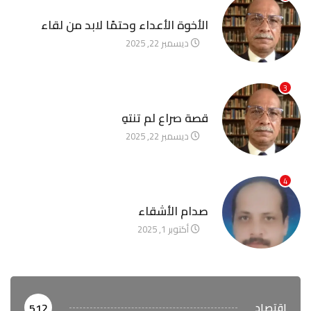
آخر الأخبار
الأخوة الأعداء وحتمًا لابد من لقاء
ديسمبر 22, 2025
3
آخر الأخبار
قصة صراع لم تنتهِ
ديسمبر 22, 2025
4
آخر الأخبار
صدام الأشقاء
أكتوبر 1, 2025
اقتصاد
512