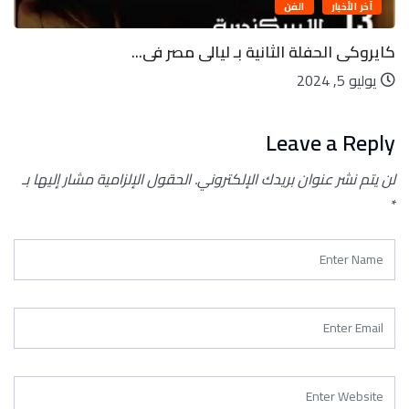
آخر الأخبار
الفن
كايروكى الحفلة الثانية بـ ليالى مصر فى...
يوليو 5, 2024
Leave a Reply
لن يتم نشر عنوان بريدك الإلكتروني.
الحقول الإلزامية مشار إليها بـ
*