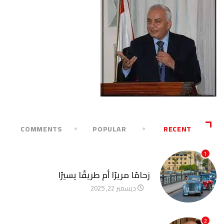
COMMENTS
POPULAR
RECENT
1
آخر الأخبار
زحامًا مريرًا أم طريقًا يسيرًا
ديسمبر 22, 2025
2