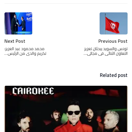
Next Post
Previous Post
تونس والسويد يبحثان تعزيز
محمد محمود عبد العزيز:
التعاون الثنائى فى مجالى…
تكريم والدى من الرئيس…
Related post