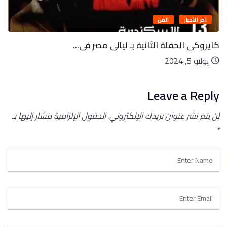
آخر الأخبار
الفن
كايروكى الحفلة الثانية بـ ليالى مصر فى...
يوليو 5, 2024
Leave a Reply
لن يتم نشر عنوان بريدك الإلكتروني.
الحقول الإلزامية مشار إليها بـ
*