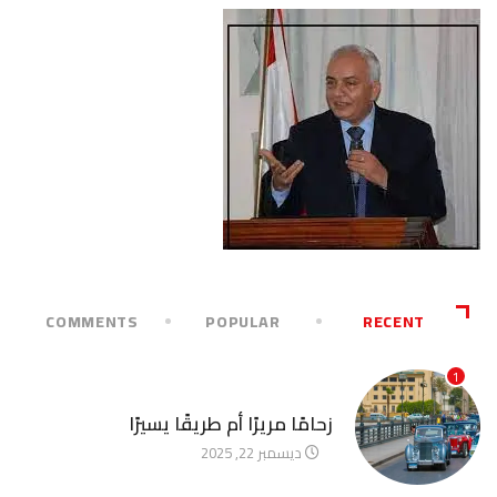
COMMENTS
POPULAR
RECENT
1
آخر الأخبار
زحامًا مريرًا أم طريقًا يسيرًا
ديسمبر 22, 2025