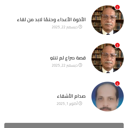
2
آخر الأخبار
الأخوة الأعداء وحتمًا لابد من لقاء
ديسمبر 22, 2025
3
آخر الأخبار
قصة صراع لم تنتهِ
ديسمبر 22, 2025
4
آخر الأخبار
صدام الأشقاء
أكتوبر 1, 2025