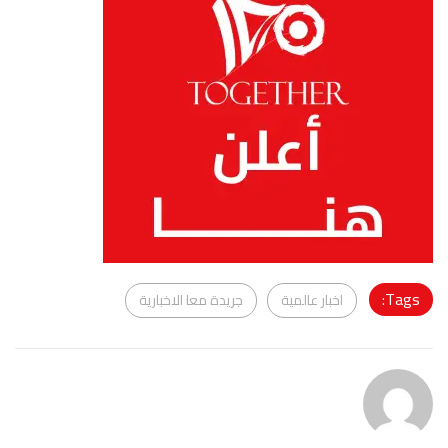
Tags:
اخبار عالمية
جريدة معا الاخبارية