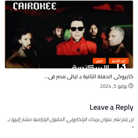
آخر الأخبار
الفن
كايروكى الحفلة الثانية بـ ليالى مصر فى...
يوليو 5, 2024
Leave a Reply
لن يتم نشر عنوان بريدك الإلكتروني.
الحقول الإلزامية مشار إليها بـ
*