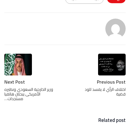
Next Post
Previous Post
اختلاف الرأي لا يفسد للود
وزير الخارجية السعودى ونظيره
قضية
الأمريكى يبحثان هاتفيا
مستجدات…
Related post