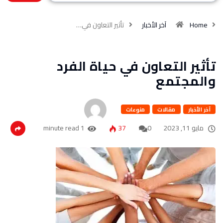
Home
آخر الأخبار
تأثير التعاون في…
تأثير التعاون في حياة الفرد
والمجتمع
آخر الأخبار
مقالات
منوعات
مايو 11, 2023
0
37
1 minute read