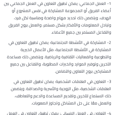
1- العمل الجماعي: يمكن تطبيق التعاون في العمل الجماعي بين
أعضاء الفريق أو المجموعة المشاركة في نفس المشروع أو
الهدف. ويتضمن ذلك تحديد مهام واضحة ومناسبة لكل فرد،
وتبادل المعلومات والأفكار بشكل مستمر، والعمل بروح الفريق
والتفاعل المستمر بين جميع الأعضاء.
2- المشاركة في الأنشطة الاجتماعية: يمكن تطبيق التعاون في
المشاركة في الأنشطة الاجتماعية، مثل الأعمال الخيرية
والتطوعية والفعاليات الثقافية والرياضية. ويتضمن ذلك مساعدة
الآخرين وتوفير الموارد والخبرات المطلوبة، والتفاعل بين جميع
المشاركين بروح التعاون والتضامن.
3- التعاون في العلاقات الشخصية: يمكن تطبيق التعاون في
العلاقات الشخصية، مثل الزوجية والأسرية والصداقة. ويتضمن
ذلك الاستماع للآخرين وتقديم المساعدة والدعم والتعاطف،
والعمل معًا على حل المشاكل وتجاوز الصعوبات.
4- التعاون في العمل الإنساني: يمكن تطبيق التعاون في العمل