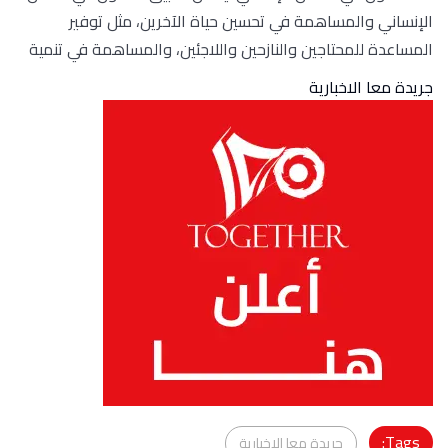
الإنساني والمساهمة في تحسين حياة الآخرين، مثل توفير
المساعدة للمحتاجين والنازحين واللاجئين، والمساهمة في تنمية
جريدة معا الاخبارية
Tags:
جريدة معا الاخبارية