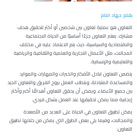
بقلم: جهاد امام
التعاون هو عملية تعاون بين شخصين أو أكثر لتحقيق هدف
مشترك. يعتبر التعاون جزءًا أساسيًا من الحياة الاجتماعية
والاقتصادية والسياسية، حيث يتم الاعتماد عليه في مختلف
المجالات، مثل الأعمال التجارية والعلمية والثقافية والرياضية
والتعليمية والإنسانية.
يتضمن التعاون تبادل الأفكار والخبرات والمهارات والموارد
والمساعدة المتبادلة، ويتطلب العمل بروح الفريق والتعاون الجيد
بين جميع الأعضاء. ويمكن أن يحقق التعاون أهدافًا أكبر وأكثر
إيجابية مما يمكن تحقيقها عند العمل بشكل فردي.
يمكن تطبيق التعاون في الحياة على العديد من الأصعدة
والمجالات، وفيما يلي بعض الطرق التي يمكن من خلالها تطبيق
التعاون: