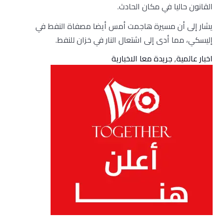
القانون حاليا في مكان الحادث.
يشار إلى أن مسيرة هاجمت أمس أيضا مصفاة النفط في
إليسكي، مما أدى إلى اشتعال النار في خزان للنفط.
اخبار عالمية
,
جريدة معا الاخبارية