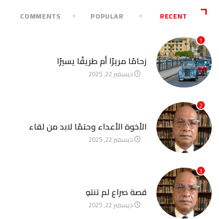
COMMENTS
POPULAR
RECENT
1
آخر الأخبار
زحامًا مريرًا أم طريقًا يسيرًا
ديسمبر 22, 2025
2
آخر الأخبار
الأخوة الأعداء وحتمًا لابد من لقاء
ديسمبر 22, 2025
3
آخر الأخبار
قصة صراع لم تنتهِ
ديسمبر 22, 2025