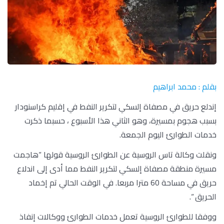
بقلم : محمد ابراهيم
إندلع حريق في مصفاة إلسكي لتكرير النفط في إقليم كراسنودار
بسبب هجوم بمسيرة، وهو الثاني هذا الأسبوع ، حسبما ذكرت
خدمات الطوارئ اليوم الجمعة.
ونقلت وكالة تاس الروسية عن الطوارئ الروسية قولها “هاجمت
مسيرة منطقة مصفاة إلسكي لتكرير النفط مما أدى إلى اندلاع
حريق في مساحة 60 مترا مربعا. في الوقت الحالي تم إخماد
الحريق “.
ووفقا للطوارئ الروسية تعمل خدمات الطوارئ ووكالات إنفاذ