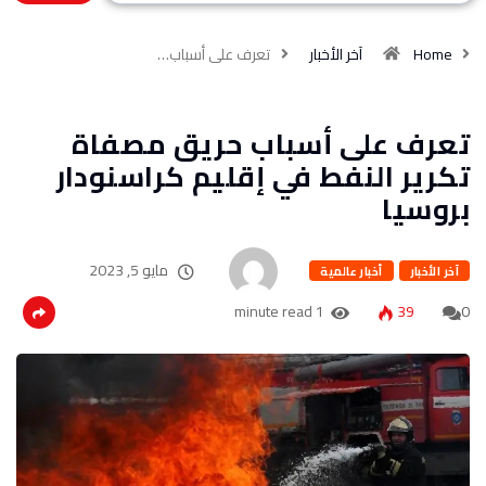
Home
آخر الأخبار
تعرف على أسباب…
تعرف على أسباب حريق مصفاة
تكرير النفط في إقليم كراسنودار
بروسيا
مايو 5, 2023
آخر الأخبار
أخبار عالمية
1 minute read
39
0