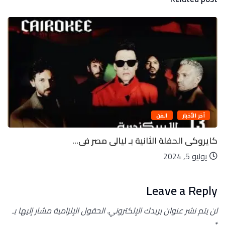
آخر الأخبار
الفن
كايروكى الحفلة الثانية بـ ليالى مصر فى...
يوليو 5, 2024
Leave a Reply
لن يتم نشر عنوان بريدك الإلكتروني.
الحقول الإلزامية مشار إليها بـ
*