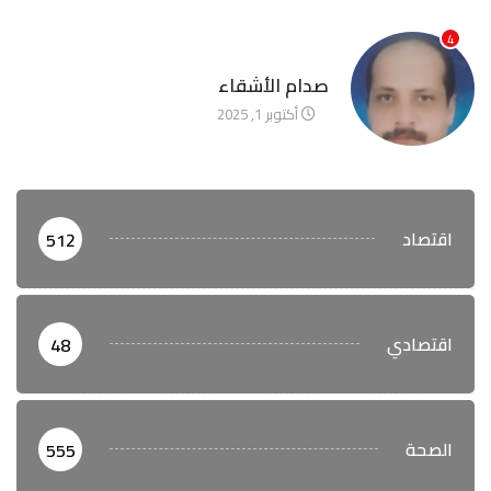
4
آخر الأخبار
صدام الأشقاء
أكتوبر 1, 2025
اقتصاد
512
اقتصادي
48
الصحة
555