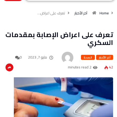
Home
آخر الأخبار
تعرف على اعراض…
تعرف على اعراض الإصابة بمقدمات
السكري
مايو 7, 2023
0
آخر الأخبار
الصحة
2 minutes read
42