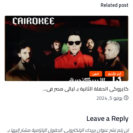
Related post
آخر الأخبار
الفن
كايروكى الحفلة الثانية بـ ليالى مصر فى...
يوليو 5, 2024
Leave a Reply
لن يتم نشر عنوان بريدك الإلكتروني.
الحقول الإلزامية مشار إليها بـ