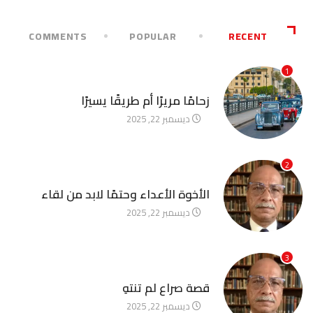
COMMENTS
POPULAR
RECENT
1
آخر الأخبار
زحامًا مريرًا أم طريقًا يسيرًا
ديسمبر 22, 2025
2
آخر الأخبار
الأخوة الأعداء وحتمًا لابد من لقاء
ديسمبر 22, 2025
3
آخر الأخبار
قصة صراع لم تنتهِ
ديسمبر 22, 2025