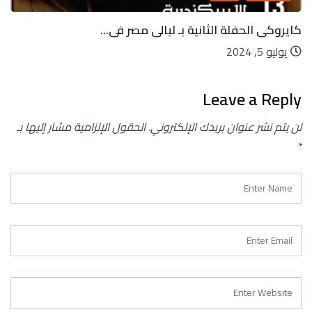
كايروكى الحفلة الثانية بـ ليالى مصر فى...
يوليو 5, 2024
Leave a Reply
لن يتم نشر عنوان بريدك الإلكتروني.
الحقول الإلزامية مشار إليها بـ
*