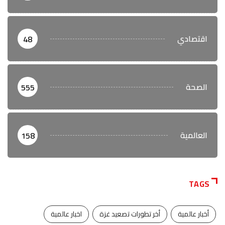
اقتصادي
48
الصحة
555
العالمية
158
TAGS
أخبار عالمية
أخر تطورات تصعيد غزة
اخبار عالمية