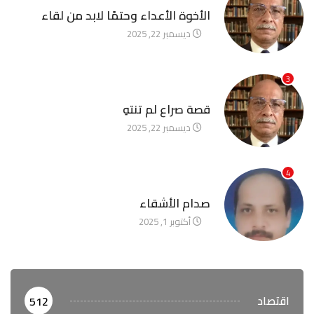
آخر الأخبار
الأخوة الأعداء وحتمًا لابد من لقاء
ديسمبر 22, 2025
3
آخر الأخبار
قصة صراع لم تنتهِ
ديسمبر 22, 2025
4
آخر الأخبار
صدام الأشقاء
أكتوبر 1, 2025
اقتصاد
512