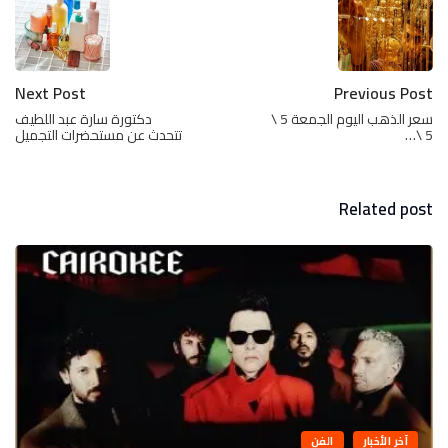
Next Post
Previous Post
سعر الذهب اليوم الجمعة 5 \
دكتورة سارة عبد اللطيف
5 \…
تتحدث عن مستحضرات التجميل
Related post
آخر الأخبار
الفن