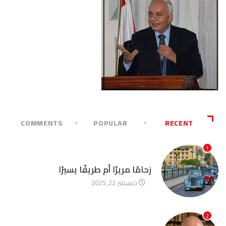
COMMENTS
POPULAR
RECENT
1
آخر الأخبار
زحامًا مريرًا أم طريقًا يسيرًا
ديسمبر 22, 2025
2