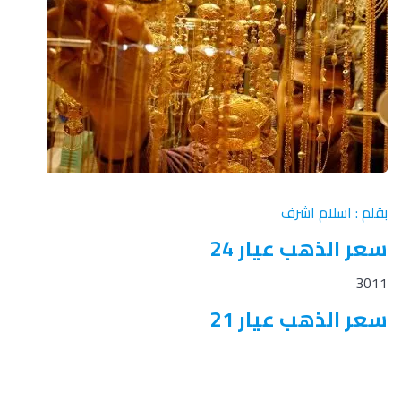
بقلم : اسلام اشرف
سعر الذهب عيار 24
3011
سعر الذهب عيار 21
2635
سعر الذهب عيار 18