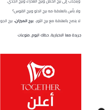
وينجذب إلى برج الحمل وبرج العذراء وبرج الجدي.
ولا بأس بالعلاقة مه برج الدلو وبرج القوس؟
لا ينصح بالعلاقة مع برج الثور،
برج الميزان،
برج الجوز
جريدة معا الاخبارية
,
حظك اليوم
,
منوعات