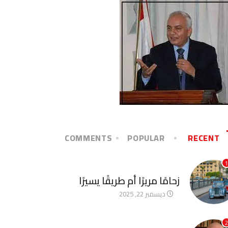
COMMENTS
POPULAR
RECENT
1
آخر الأخبار
زحامًا مريرًا أم طريقًا يسيرًا
ديسمبر 22, 2025
2
آخر الأخبار