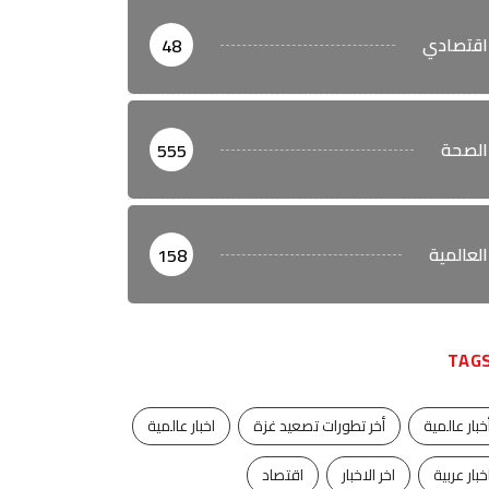
اقتصادي
48
الصحة
555
العالمية
158
TAG
خبار عالمية
أخر تطورات تصعيد غزة
اخبار عالمية
خبار عربية
اخر الاخبار
اقتصاد