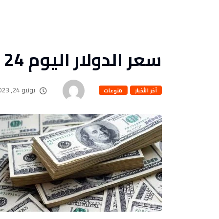
سعر الدولار اليوم 24 / 6 / 2023
يونيو 24, 2023
آخر الأخبار
منوعات