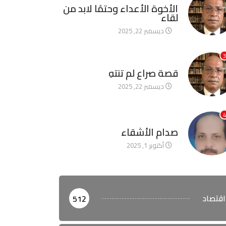
الأخوة الأعداء وحتمًا لابد من
لقاء
ديسمبر 22, 2025
3
آخر الأخبار
قصة صراع لم تنتهِ
ديسمبر 22, 2025
4
آخر الأخبار
صدام الأشقاء
أكتوبر 1, 2025
اقتصاد
512