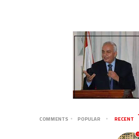
COMMENTS
POPULAR
RECENT
1
آخر الأخبار