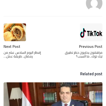
Next Post
Previous Post
مراهقون يحاربون حظر تطبيق
إفطار اليوم السادس عشر من
تيك توك.. ما السبب؟
رمضان.. طريقة عمل…
Related post