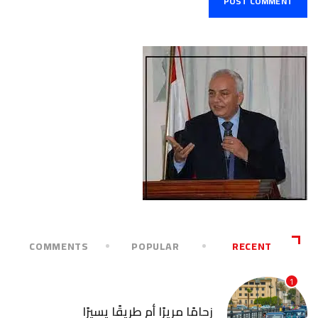
COMMENTS
POPULAR
RECENT
1
آخر الأخبار
زحامًا مريرًا أم طريقًا يسيرًا