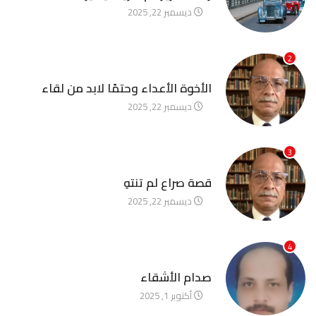
ديسمبر 22, 2025
2
آخر الأخبار
الأخوة الأعداء وحتمًا لابد من لقاء
ديسمبر 22, 2025
3
آخر الأخبار
قصة صراع لم تنتهِ
ديسمبر 22, 2025
4
آخر الأخبار
صدام الأشقاء
أكتوبر 1, 2025