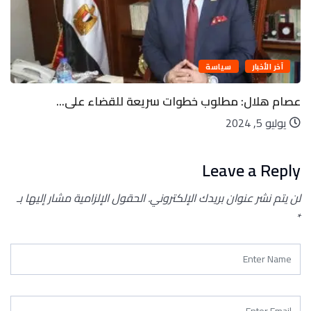
آخر الأخبار
سياسة
عصام هلال: مطلوب خطوات سريعة للقضاء على...
يوليو 5, 2024
Leave a Reply
لن يتم نشر عنوان بريدك الإلكتروني.
الحقول الإلزامية مشار إليها بـ
*