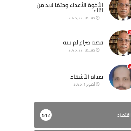
الأخوة الأعداء وحتمًا لابد من
لقاء
ديسمبر 22, 2025
3
آخر الأخبار
قصة صراع لم تنتهِ
ديسمبر 22, 2025
4
آخر الأخبار
صدام الأشقاء
أكتوبر 1, 2025
اقتصاد
512