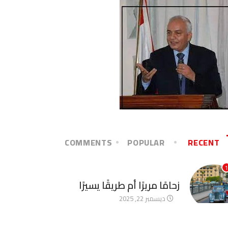
COMMENTS
POPULAR
RECENT
1
آخر الأخبار
زحامًا مريرًا أم طريقًا يسيرًا
ديسمبر 22, 2025
2