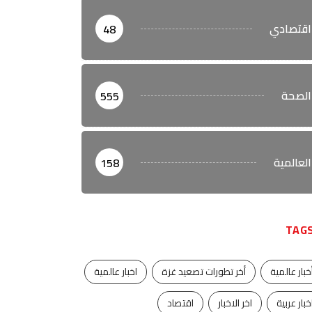
اقتصادي
48
الصحة
555
العالمية
158
TAG
خبار عالمية
أخر تطورات تصعيد غزة
اخبار عالمية
خبار عربية
اخر الاخبار
اقتصاد