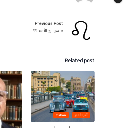
Previous Post
ما هو برج الأسد ؟؟
Related post
آخر الأخبار
مقالات