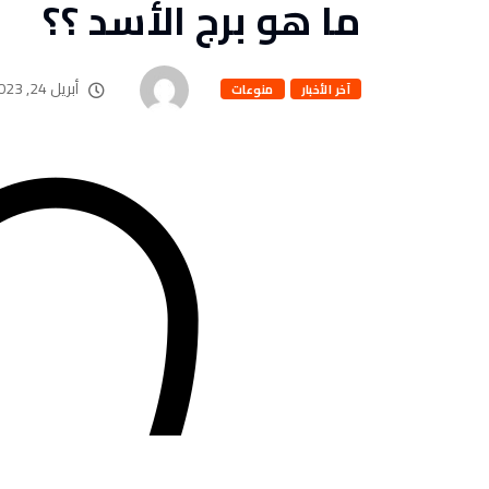
ما هو برج الأسد ؟؟
أبريل 24, 2023
آخر الأخبار
منوعات