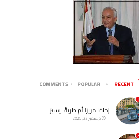
COMMENTS
POPULAR
RECENT
1
آخر الأخبار
زحامًا مريرًا أم طريقًا يسيرًا
ديسمبر 22, 2025
2
آخر الأخبار