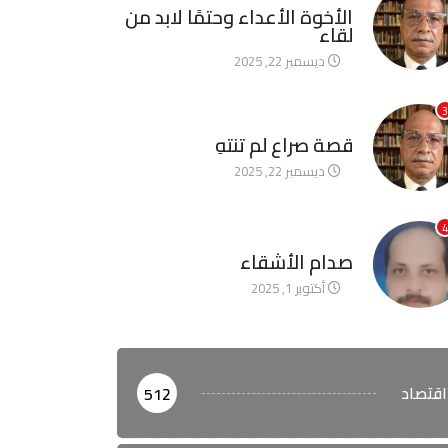
الأخوة الأعداء وحتمًا لابد من
لقاء
ديسمبر 22, 2025
3
آخر الأخبار
قصة صراع لم تنتهِ
ديسمبر 22, 2025
4
آخر الأخبار
صدام الأشقاء
أكتوبر 1, 2025
اقتصاد
512