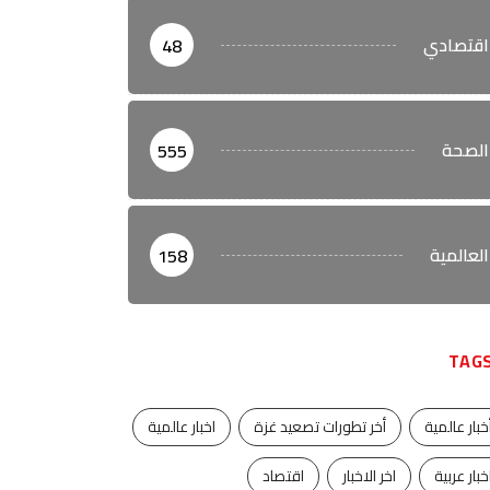
اقتصادي
48
الصحة
555
العالمية
158
TAG
خبار عالمية
أخر تطورات تصعيد غزة
اخبار عالمية
خبار عربية
اخر الاخبار
اقتصاد