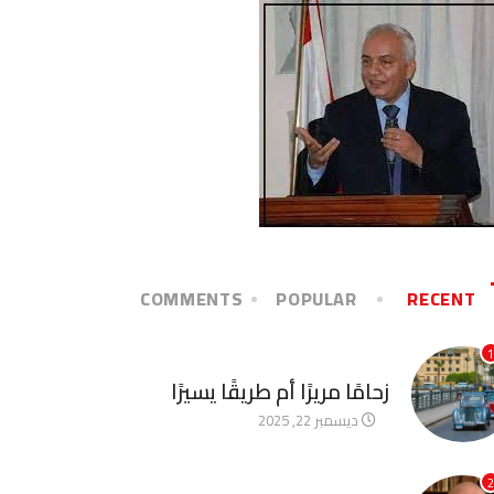
COMMENTS
POPULAR
RECENT
1
آخر الأخبار
زحامًا مريرًا أم طريقًا يسيرًا
ديسمبر 22, 2025
2
آخر الأخبار