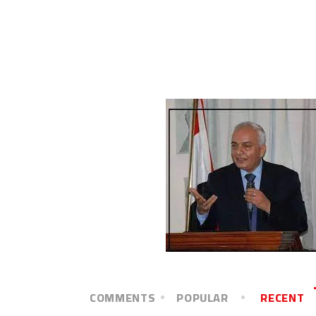
COMMENTS
POPULAR
RECENT