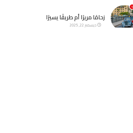
1
آخر الأخبار
زحامًا مريرًا أم طريقًا يسيرًا
ديسمبر 22, 2025
2
آخر الأخبار
الأخوة الأعداء وحتمًا لابد من
لقاء
ديسمبر 22, 2025
3
آخر الأخبار
قصة صراع لم تنتهِ
ديسمبر 22, 2025
4
آخر الأخبار
صدام الأشقاء
أكتوبر 1, 2025