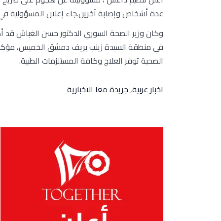
عدة أشخاص وإصابة آخرين.جاء إعلان المسؤولية في بيا
في منطقة السيدة زينب بريف دمشق الخميس، مؤكدا 
الصحية توفر العلاج وكافة المستلزمات الطبية.
اخبار عربية
,
جريدة معا الاخبارية