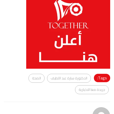
Tags:
الدكتورة سارة عبد اللطيف
الصحة
جريدة معا الاخبارية