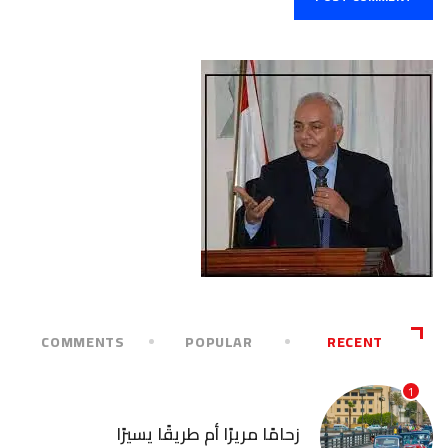
COMMENTS
POPULAR
RECENT
1
آخر الأخبار
زحامًا مريرًا أم طريقًا يسيرًا