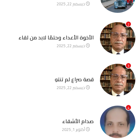
ديسمبر 22, 2025
2
آخر الأخبار
الأخوة الأعداء وحتمًا لابد من لقاء
ديسمبر 22, 2025
3
آخر الأخبار
قصة صراع لم تنتهِ
ديسمبر 22, 2025
4
آخر الأخبار
صدام الأشقاء
أكتوبر 1, 2025