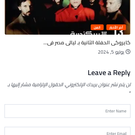
آخر الأخبار
الفن
كايروكى الحفلة الثانية بـ ليالى مصر فى...
يوليو 5, 2024
Leave a Reply
لن يتم نشر عنوان بريدك الإلكتروني.
الحقول الإلزامية مشار إليها بـ
*