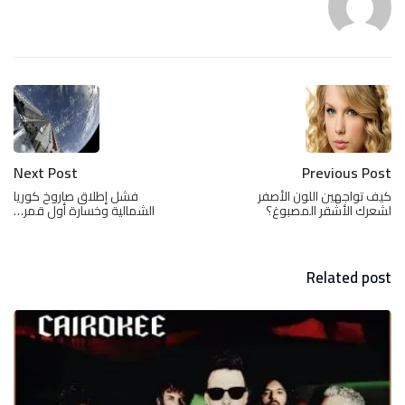
Next Post
Previous Post
كيف تواجهين اللون الأصفر
فشل إطلاق صاروخ كوريا
لشعرك الأشقر المصبوغ؟
الشمالية وخسارة أول قمر…
Related post