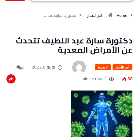
Home
آخر الأخبار
دكتورة سارة عبد…
دكتورة سارة عبد اللطيف تتحدث
عن الأمراض المعدية
يونيو 6, 2023
0
آخر الأخبار
الصحة
1 minute read
58