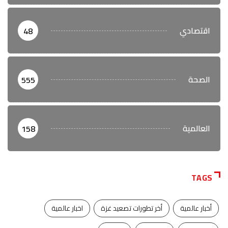
اقتصادي
48
الصحة
555
العالمية
158
TAGS
أخبار عالمية
أخر تطورات تصعيد غزة
اخبار عالمية