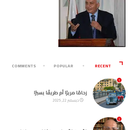
COMMENTS
POPULAR
RECENT
1
آخر الأخبار
زحامًا مريرًا أم طريقًا يسيرًا
ديسمبر 22, 2025
2
آخر الأخبار