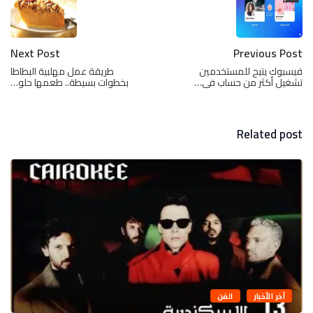
Next Post
Previous Post
فيسبوك يتيح للمستخدمين
طريقة عمل مهلبية البطاطا
تشغيل أكثر من حساب فى…
بخطوات بسيطة.. طعمها حلو…
Related post
آخر الأخبار
الفن