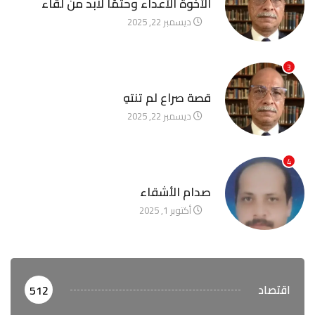
الأخوة الأعداء وحتمًا لابد من لقاء
ديسمبر 22, 2025
3
آخر الأخبار
قصة صراع لم تنتهِ
ديسمبر 22, 2025
4
آخر الأخبار
صدام الأشقاء
أكتوبر 1, 2025
اقتصاد
512