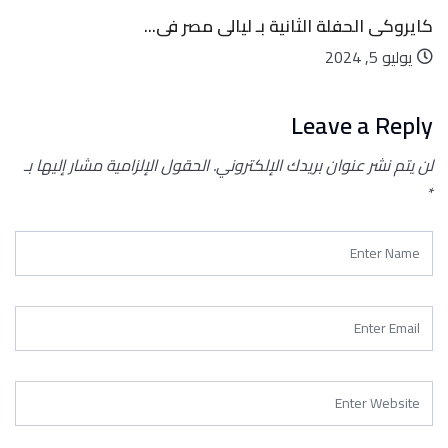
كايروكى الحفلة الثانية بـ ليالى مصر فى...
يوليو 5, 2024
Leave a Reply
لن يتم نشر عنوان بريدك الإلكتروني.
الحقول الإلزامية مشار إليها بـ
*