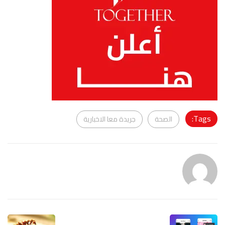
Tags:
الصحة
جريدة معا الاخبارية