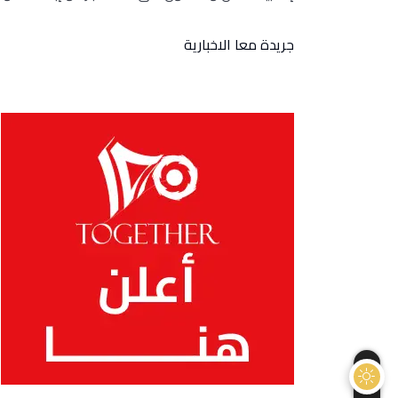
جريدة معا الاخبارية