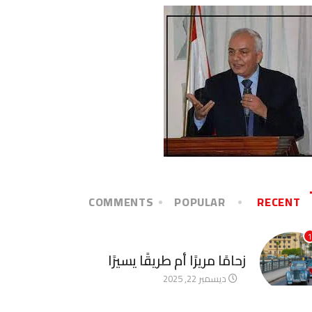
COMMENTS
POPULAR
RECENT
1
آخر الأخبار
زحامًا مريرًا أم طريقًا يسيرًا
ديسمبر 22, 2025