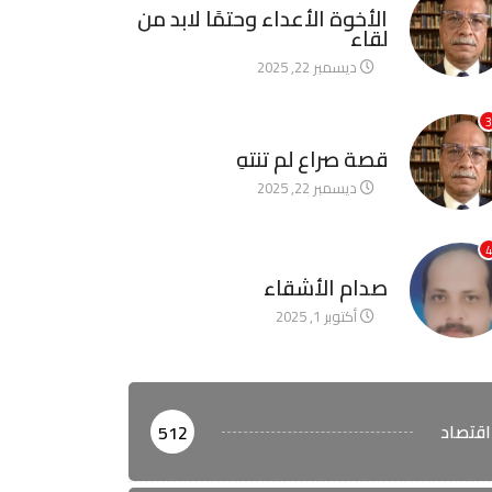
الأخوة الأعداء وحتمًا لابد من
لقاء
ديسمبر 22, 2025
3
آخر الأخبار
قصة صراع لم تنتهِ
ديسمبر 22, 2025
4
آخر الأخبار
صدام الأشقاء
أكتوبر 1, 2025
اقتصاد
512