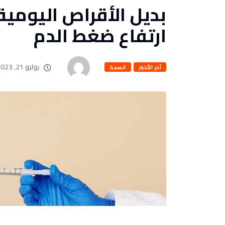
ارتفاع ضغط الدم
يوليو 21, 2023
آخر الأخبار
الصحة