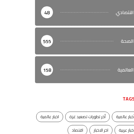
اقتصادي
48
الصحة
555
العالمية
158
TAG
خبار عالمية
أخر تطورات تصعيد غزة
اخبار عالمية
خبار عربية
اخر الاخبار
اقتصاد