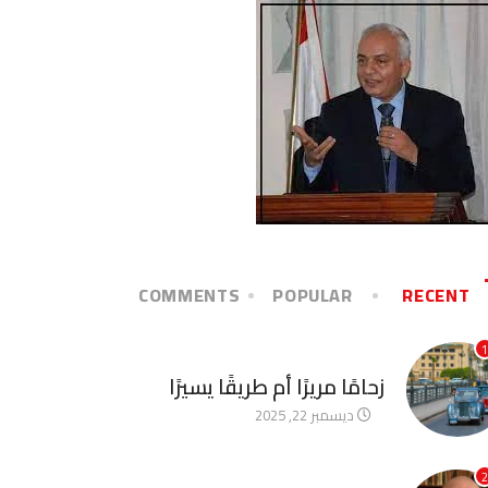
COMMENTS
POPULAR
RECENT
1
آخر الأخبار
زحامًا مريرًا أم طريقًا يسيرًا
ديسمبر 22, 2025
2
آخر الأخبار