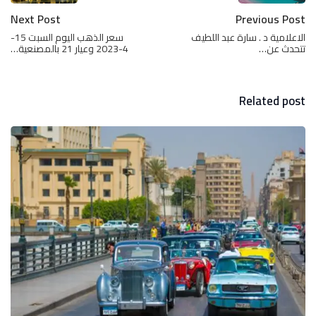
Next Post
Previous Post
الاعلامية د . سارة عبد اللطيف
سعر الذهب اليوم السبت 15-
تتحدث عن…
4-2023 وعيار 21 بالمصنعية…
Related post