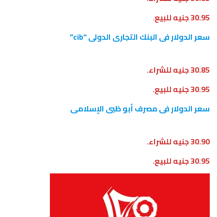
30.95 جنيه للبيع
.
سعر الدولار فى البنك التجارى الدولى “cib”
30.85 جنيه للشراء.
30.95 جنيه للبيع.
سعر الدولار فى مصرف أبو ظبى الإسلامى
30.90 جنيه للشراء.
30.95 جنيه للبيع.