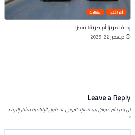
آخر الأخبار
مقالات
زحامًا مريرًا أم طريقًا يسيرًا
ديسمبر 22, 2025
Leave a Reply
لن يتم نشر عنوان بريدك الإلكتروني.
الحقول الإلزامية مشار إليها بـ
*