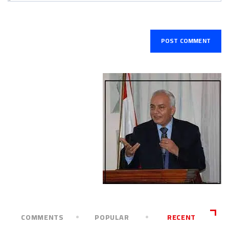
COMMENTS
POPULAR
RECENT