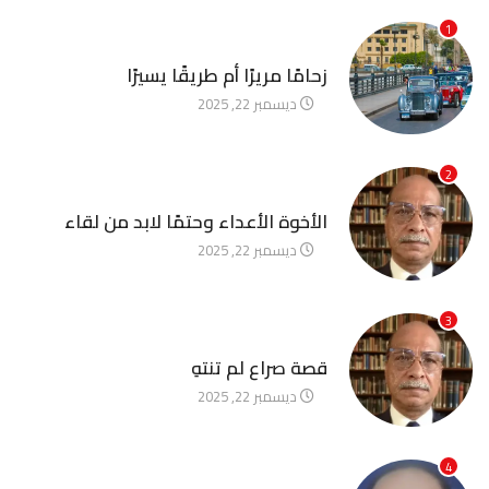
1
آخر الأخبار
زحامًا مريرًا أم طريقًا يسيرًا
ديسمبر 22, 2025
2
آخر الأخبار
الأخوة الأعداء وحتمًا لابد من لقاء
ديسمبر 22, 2025
3
آخر الأخبار
قصة صراع لم تنتهِ
ديسمبر 22, 2025
4