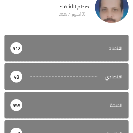
آخر الأخبار
صدام الأشقاء
أكتوبر 1, 2025
اقتصاد
512
اقتصادي
48
الصحة
555