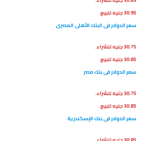
30.95 جنيه للبيع.
سعر الدولار فى البنك الأهلى المصرى
30.75 جنيه للشراء.
30.85 جنيه للبيع.
سعر الدولار فى بنك مصر
30.75 جنيه للشراء.
30.85 جنيه للبيع.
سعر الدولار فى بنك الإسكندرية
30.85 جنيه للشراء.