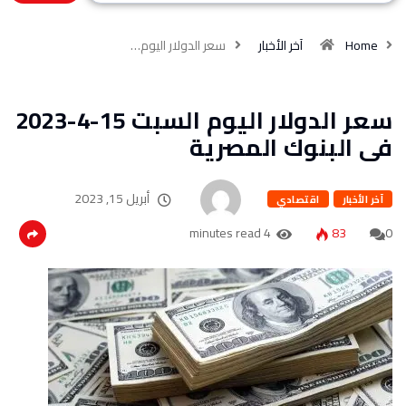
Home
آخر الأخبار
سعر الدولار اليوم…
سعر الدولار اليوم السبت 15-4-2023
فى البنوك المصرية
أبريل 15, 2023
آخر الأخبار
اقتصادي
4 minutes read
83
0